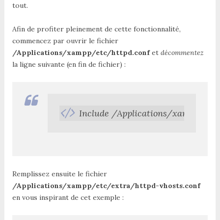
tout.
Afin de profiter pleinement de cette fonctionnalité,
commencez par ouvrir le fichier
/Applications/xampp/etc/httpd.conf
et
décommentez
la ligne suivante (en fin de fichier) :
Include /Applications/xampp/etc/
Remplissez ensuite le fichier
/Applications/xampp/etc/extra/httpd-vhosts.conf
en vous inspirant de cet exemple :