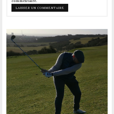
commentaire.