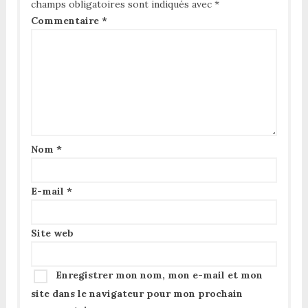
champs obligatoires sont indiqués avec
*
Commentaire
*
Nom
*
E-mail
*
Site web
Enregistrer mon nom, mon e-mail et mon
site dans le navigateur pour mon prochain