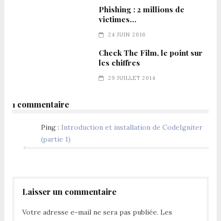
Phishing : 2 millions de
victimes…
24 JUIN 2016
Check The Film, le point sur
les chiffres
29 JUILLET 2014
1 commentaire
Ping :
Introduction et installation de CodeIgniter
(partie 1)
Laisser un commentaire
Votre adresse e-mail ne sera pas publiée.
Les