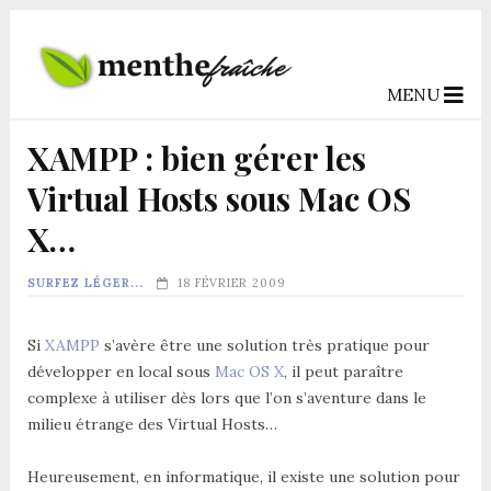
MENU
XAMPP : bien gérer les
Virtual Hosts sous Mac OS
X…
SURFEZ LÉGER...
18 FÉVRIER 2009
Si
XAMPP
s’avère être une solution très pratique pour
développer en local sous
Mac OS X
, il peut paraître
complexe à utiliser dès lors que l’on s’aventure dans le
milieu étrange des Virtual Hosts…
Heureusement, en informatique, il existe une solution pour