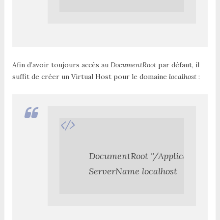
Afin d’avoir toujours accès au
DocumentRoot
par défaut, il
suffit de créer un Virtual Host pour le domaine
localhost
:
    DocumentRoot "/Applications/