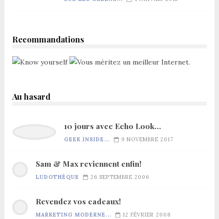
Recommandations
Au hasard
10 jours avec Echo Look…
GEEK INSIDE...
9 NOVEMBRE 2017
Sam & Max reviennent enfin!
LUDOTHÈQUE
26 SEPTEMBRE 2006
Revendez vos cadeaux!
MARKETING MODERNE...
12 FÉVRIER 2008