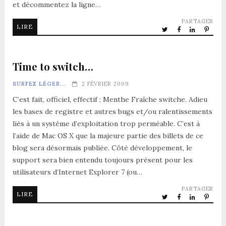
et décommentez la ligne…
PARTAGER
LIRE
Time to switch…
SURFEZ LÉGER...
2 FÉVRIER 2009
C’est fait, officiel, effectif ; Menthe Fraîche switche. Adieu
les bases de registre et autres bugs et/ou ralentissements
liés à un système d’exploitation trop perméable. C’est à
l’aide de Mac OS X que la majeure partie des billets de ce
blog sera désormais publiée. Côté développement, le
support sera bien entendu toujours présent pour les
utilisateurs d’Internet Explorer 7 (ou…
PARTAGER
LIRE