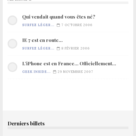
Qui vendait quand vous êtes né?
SURFEZ LÉGER...
7 OCTOBRE 2006
IE 7 est en route…
SURFEZ LÉGER...
8 FÉVRIER 2006
L’iPhone est en France… Officiellement…
GEEK INSIDE...
29 NOVEMBRE 2007
Derniers billets