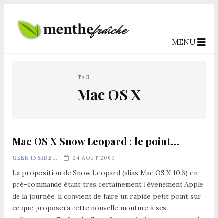
MENU
TAG
Mac OS X
Mac OS X Snow Leopard : le point…
GEEK INSIDE...
24 AOÛT 2009
La proposition de Snow Leopard (alias Mac OS X 10.6) en
pré-commande étant très certainement l’événement Apple
de la journée, il convient de faire un rapide petit point sur
ce que proposera cette nouvelle mouture à ses