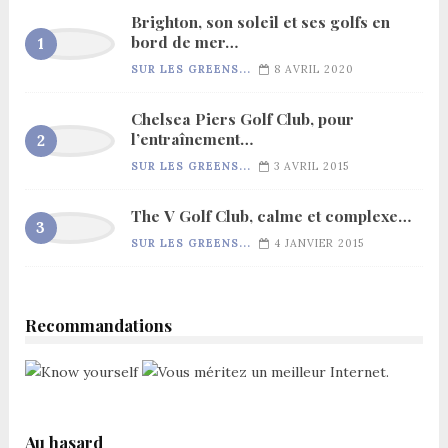
Brighton, son soleil et ses golfs en
bord de mer…
SUR LES GREENS...
8 AVRIL 2020
Chelsea Piers Golf Club, pour
l’entraînement…
SUR LES GREENS...
3 AVRIL 2015
The V Golf Club, calme et complexe…
SUR LES GREENS...
4 JANVIER 2015
Recommandations
Au hasard