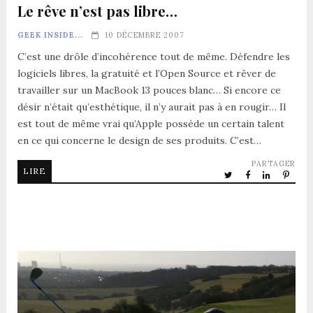
Le rêve n’est pas libre…
GEEK INSIDE...
10 DÉCEMBRE 2007
C’est une drôle d’incohérence tout de même. Défendre les
logiciels libres, la gratuité et l’Open Source et rêver de
travailler sur un MacBook 13 pouces blanc… Si encore ce
désir n’était qu’esthétique, il n’y aurait pas à en rougir… Il
est tout de même vrai qu’Apple possède un certain talent
en ce qui concerne le design de ses produits. C’est…
PARTAGER
LIRE