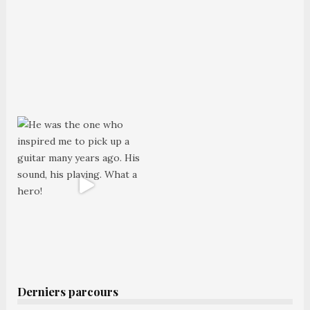
Derniers parcours