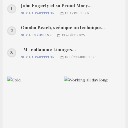
John Fogerty et sa Proud Mary…
SUR LA PARTITION...
17 AVRIL 2026
Omaha Beach, scénique ou technique…
SUR LES GREENS...
13 AOÛT 2025
-M- enflamme Limoges…
SUR LA PARTITION...
18 DÉCEMBRE 2023