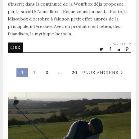
s’inscrit dans la continuité de la Woufbox déjà proposée
par la société Animalbox… Reçue ce matin par La Poste, la
Miaoubox d’octobre à fait son petit effet auprès de la
principale intéressée. Avec un produit d’entretien, des
friandises, la mythique herbe à…
PARTAGER
LIRE
1
2
3
…
20
PLUS ANCIENS