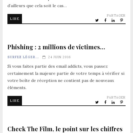
d’ailleurs que cela soit le cas…
PARTAGER
LIRE
Phishing : 2 millions de victimes…
SURFEZ LÉGER...
24 JUIN 2016
Si vous faites partie des email addicts, vous passez
certainement la majeure partie de votre temps à vérifier si
votre boîte de réception ne contient pas de nouveaux
éléments.
PARTAGER
LIRE
Check The Film, le point sur les chiffres