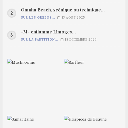
Omaha Beach, scénique ou technique…
SUR LES GREENS...
13 AOÛT 2025
-M- enflamme Limoges…
SUR LA PARTITION...
18 DÉCEMBRE 2023