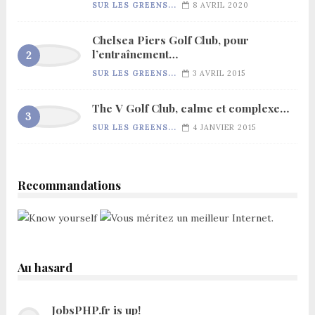
SUR LES GREENS...
8 AVRIL 2020
Chelsea Piers Golf Club, pour
l’entraînement…
SUR LES GREENS...
3 AVRIL 2015
The V Golf Club, calme et complexe…
SUR LES GREENS...
4 JANVIER 2015
Recommandations
Au hasard
JobsPHP.fr is up!