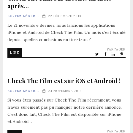
après…
SURFEZ LÉGER...
22 DÉCEMBRE 2013
Le 21 novembre dernier, nous lancions les applications
iPhone et Android de Check The Film. Un mois s’est écoulé
depuis ; quelles conclusions en tire-t-on ?
PARTAGER
LIRE
Check The Film est sur iOS et Android !
SURFEZ LÉGER...
24 NOVEMBRE 2013
Si vous êtes passés sur Check The Film récemment, vous
n’avez sûrement pas pu manquer notre dernière annonce.
C’est donc fait, Check The Film est disponible sur iPhone
et Android…
PARTAGER