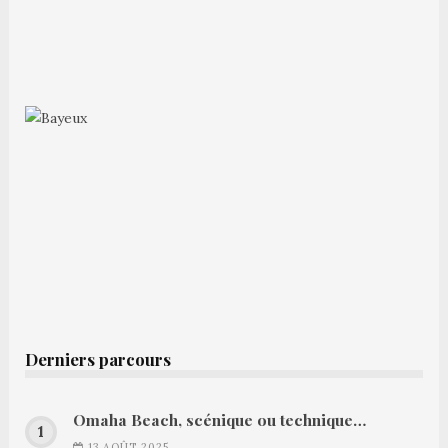
Derniers parcours
Omaha Beach, scénique ou technique…
13 AOÛT 2025