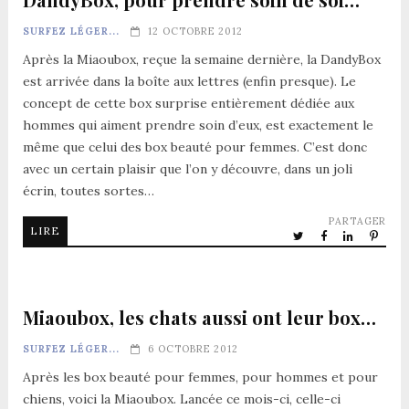
SURFEZ LÉGER...
12 OCTOBRE 2012
Après la Miaoubox, reçue la semaine dernière, la DandyBox
est arrivée dans la boîte aux lettres (enfin presque). Le
concept de cette box surprise entièrement dédiée aux
hommes qui aiment prendre soin d’eux, est exactement le
même que celui des box beauté pour femmes. C’est donc
avec un certain plaisir que l’on y découvre, dans un joli
écrin, toutes sortes…
PARTAGER
LIRE
Miaoubox, les chats aussi ont leur box…
SURFEZ LÉGER...
6 OCTOBRE 2012
Après les box beauté pour femmes, pour hommes et pour
chiens, voici la Miaoubox. Lancée ce mois-ci, celle-ci