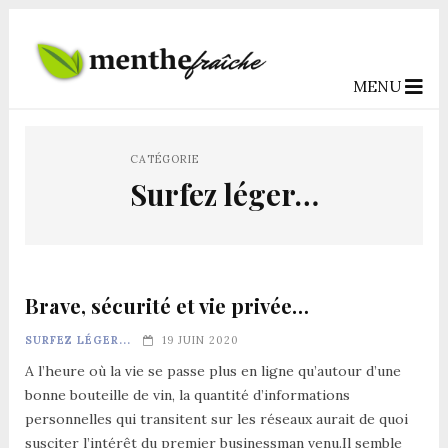
MENU
CATÉGORIE
Surfez léger…
Brave, sécurité et vie privée…
SURFEZ LÉGER...
19 JUIN 2020
A l’heure où la vie se passe plus en ligne qu’autour d’une
bonne bouteille de vin, la quantité d’informations
personnelles qui transitent sur les réseaux aurait de quoi
susciter l’intérêt du premier businessman venu.Il semble