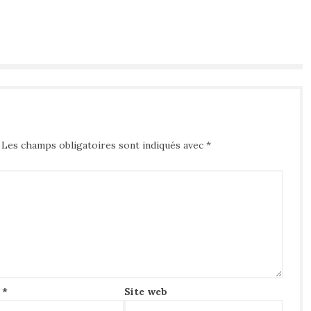
Les champs obligatoires sont indiqués avec
*
l
*
Site web