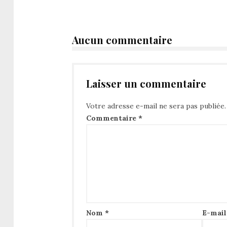
Aucun commentaire
Laisser un commentaire
Votre adresse e-mail ne sera pas publiée.
Commentaire
*
Nom
*
E-mai