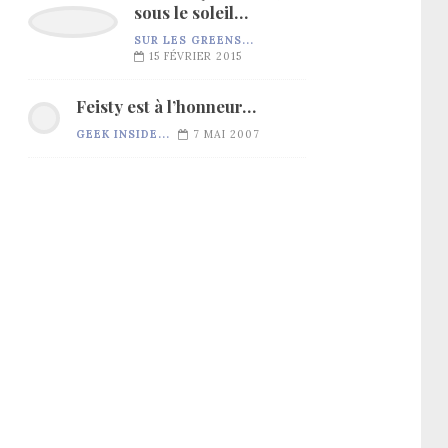
sous le soleil…
SUR LES GREENS...
15 FÉVRIER 2015
Feisty est à l’honneur…
GEEK INSIDE...
7 MAI 2007