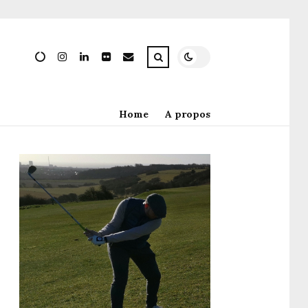
Home
A propos