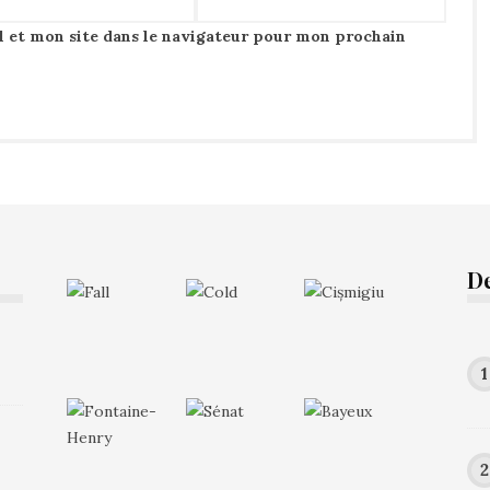
 et mon site dans le navigateur pour mon prochain
D