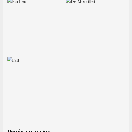
Derniers parcours