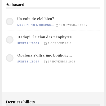
Au hasard
Un coin de ciel bleu?
MARKETING MODERNE...
18 SEPTEMBRE 2007
Hadopi : le clan des néophytes…
SURFEZ LÉGER...
7 OCTOBRE 2010
Opalona s’offre une boutique…
SURFEZ LÉGER...
27 NOVEMBRE 2008
Derniers billets