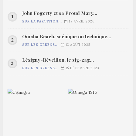
John Fogerty et sa Proud Mary…
SUR LA PARTITION...
17 AVRIL 2026
Omaha Beach, scénique ou technique…
SUR LES GREENS...
13 AOÛT 2025
Lésigny-Réveillon, le zig-zag…
SUR LES GREENS...
15 DÉCEMBRE 2023