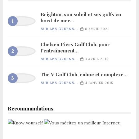
Brighton, son soleil et ses golfs en
bord de mer…
SUR LES GREENS...
8 AVRIL 2020
Chelsea Piers Golf Club, pour
l’entraînement…
SUR LES GREENS...
3 AVRIL 2015
The V Golf Club, calme et complexe…
SUR LES GREENS...
4 JANVIER 2015
Recommandations