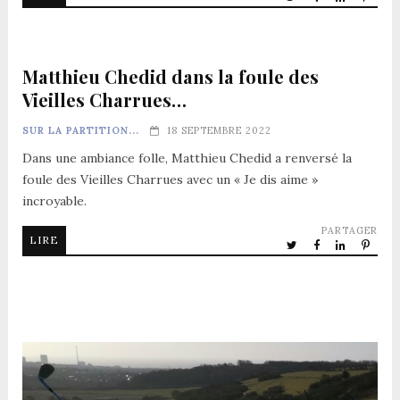
Matthieu Chedid dans la foule des
Vieilles Charrues…
SUR LA PARTITION...
18 SEPTEMBRE 2022
Dans une ambiance folle, Matthieu Chedid a renversé la
foule des Vieilles Charrues avec un « Je dis aime »
incroyable.
PARTAGER
LIRE