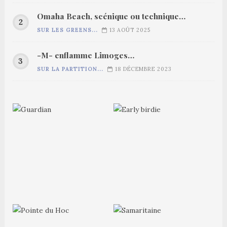
Omaha Beach, scénique ou technique…
SUR LES GREENS...
13 AOÛT 2025
-M- enflamme Limoges…
SUR LA PARTITION...
18 DÉCEMBRE 2023