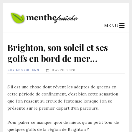
MENU
‹
›
Brighton, son soleil et ses
golfs en bord de mer…
SUR LES GREENS...
8 AVRIL 2020
S’il est une chose dont rêvent les adeptes de greens en
cette période de confinement, c’est bien cette sensation
que l’on ressent au creux de l’estomac lorsque l’on se
présente sur le premier départ d’un parcours.
Pour palier ce manque, quoi de mieux qu’un petit tour de
quelques golfs de la région de Brighton ?