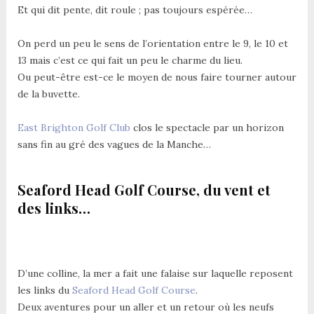
Et qui dit pente, dit roule ; pas toujours espérée…
On perd un peu le sens de l’orientation entre le 9, le 10 et
13 mais c’est ce qui fait un peu le charme du lieu.
Ou peut-être est-ce le moyen de nous faire tourner autour
de la buvette.
East Brighton Golf Club
clos le spectacle par un horizon
sans fin au gré des vagues de la Manche…
Seaford Head Golf Course, du vent et
des links…
D’une colline, la mer a fait une falaise sur laquelle reposent
les links du
Seaford Head Golf Course
.
Deux aventures pour un aller et un retour où les neufs