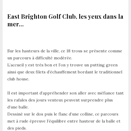
East Brighton Golf Club, les yeux dans la
mer…
Sur les hauteurs de la ville, ce 18 trous se présente comme
un parcours à difficulté modérée.
L’accueil y est très bon et l’on y trouve un putting green
ainsi que deux filets d’échauffement bordant le traditionnel
club house.
Il est important d’appréhender son aller avec méfiance tant
les rafales des jours venteux peuvent surprendre plus
d’une balle.
Dessiné sur le dos puis le flanc d’une colline, ce parcours
met à rude épreuve l’équilibre entre hauteur de la balle et
des pieds.