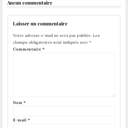
Aucun commentaire
Laisser un commentaire
Votre adresse e-mail ne sera pas publiée.
Les
champs obligatoires sont indiqués avec
*
Commentaire
*
Nom
*
E-mail
*