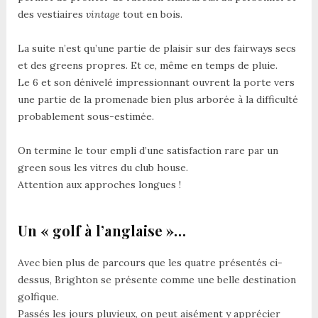
des vestiaires
vintage
tout en bois.
La suite n’est qu’une partie de plaisir sur des fairways secs
et des greens propres. Et ce, même en temps de pluie.
Le 6 et son dénivelé impressionnant ouvrent la porte vers
une partie de la promenade bien plus arborée à la difficulté
probablement sous-estimée.
On termine le tour empli d’une satisfaction rare par un
green sous les vitres du club house.
Attention aux approches longues !
Un « golf à l’anglaise »…
Avec bien plus de parcours que les quatre présentés ci-
dessus, Brighton se présente comme une belle destination
golfique.
Passés les jours pluvieux, on peut aisément y apprécier