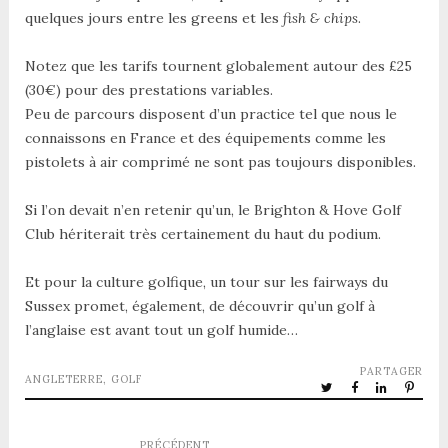
quelques jours entre les greens et les
fish & chips
.
Notez que les tarifs tournent globalement autour des £25
(30€) pour des prestations variables.
Peu de parcours disposent d’un practice tel que nous le
connaissons en France et des équipements comme les
pistolets à air comprimé ne sont pas toujours disponibles.
Si l’on devait n’en retenir qu’un, le Brighton & Hove Golf
Club hériterait très certainement du haut du podium.
Et pour la culture golfique, un tour sur les fairways du
Sussex promet, également, de découvrir qu’un golf à
l’anglaise est avant tout un golf humide…
PARTAGER
ANGLETERRE
,
GOLF
PRÉCÉDENT