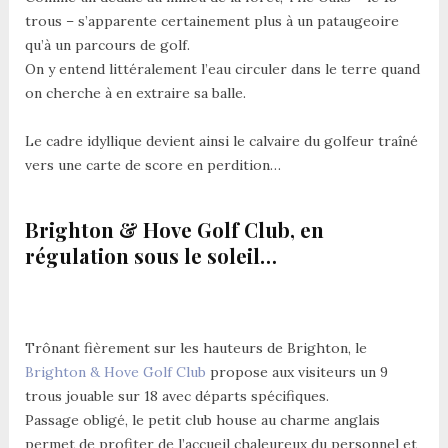
trous – s’apparente certainement plus à un pataugeoire
qu’à un parcours de golf.
On y entend littéralement l’eau circuler dans le terre quand
on cherche à en extraire sa balle.
Le cadre idyllique devient ainsi le calvaire du golfeur traîné
vers une carte de score en perdition…
Brighton & Hove Golf Club, en
régulation sous le soleil…
Trônant fièrement sur les hauteurs de Brighton, le
Brighton & Hove Golf Club
propose aux visiteurs un 9
trous jouable sur 18 avec départs spécifiques.
Passage obligé, le petit club house au charme anglais
permet de profiter de l’accueil chaleureux du personnel et