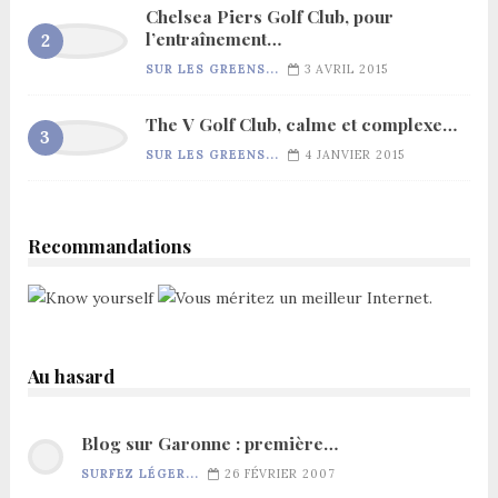
Chelsea Piers Golf Club, pour
l’entraînement…
SUR LES GREENS...
3 AVRIL 2015
The V Golf Club, calme et complexe…
SUR LES GREENS...
4 JANVIER 2015
Recommandations
Au hasard
Blog sur Garonne : première…
SURFEZ LÉGER...
26 FÉVRIER 2007