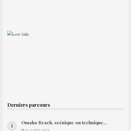
Derniers parcours
Omaha Beach, scénique ou technique…
13 AOÛT 2025