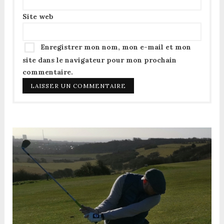
Site web
Enregistrer mon nom, mon e-mail et mon
site dans le navigateur pour mon prochain
commentaire.