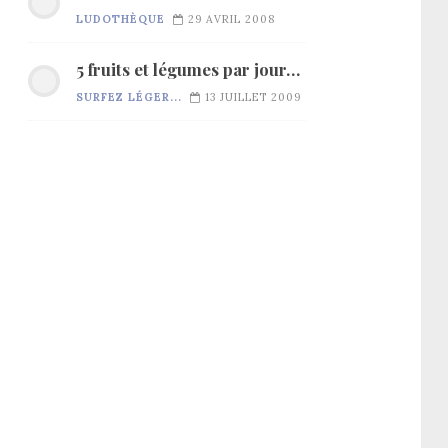
LUDOTHÈQUE
29 AVRIL 2008
5 fruits et légumes par jour…
SURFEZ LÉGER...
13 JUILLET 2009