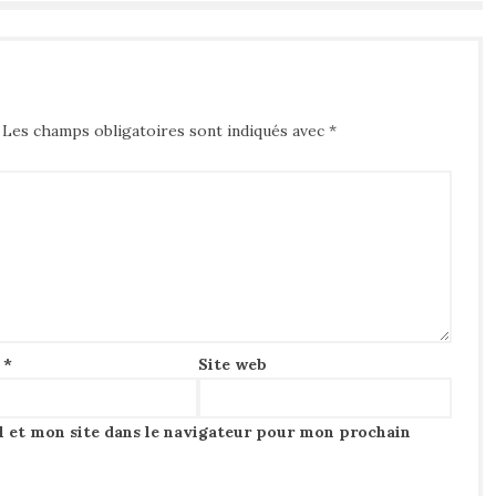
Les champs obligatoires sont indiqués avec
*
l
*
Site web
 et mon site dans le navigateur pour mon prochain