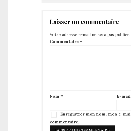
Laisser un commentaire
Votre adresse e-mail ne sera pas publiée.
Commentaire
*
Nom
*
E-mai
Enregistrer mon nom, mon e-mail
commentaire.