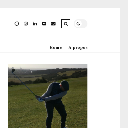
Home
A propos