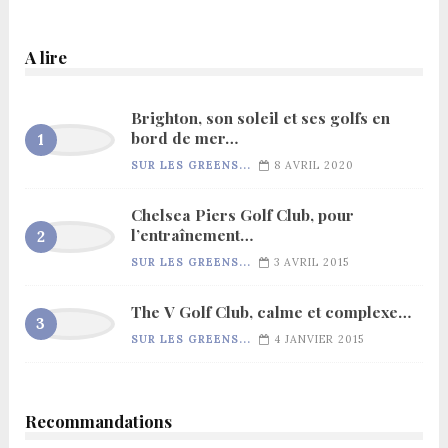
A lire
Brighton, son soleil et ses golfs en
bord de mer…
SUR LES GREENS...
8 AVRIL 2020
Chelsea Piers Golf Club, pour
l’entraînement…
SUR LES GREENS...
3 AVRIL 2015
The V Golf Club, calme et complexe…
SUR LES GREENS...
4 JANVIER 2015
Recommandations