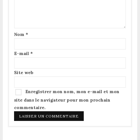
Nom
*
E-mail
*
Site web
Enregistrer mon nom, mon e-mail et mon
site dans le navigateur pour mon prochain
commentaire.