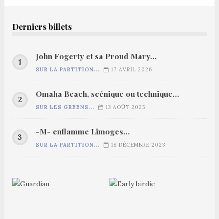
Derniers billets
John Fogerty et sa Proud Mary…
SUR LA PARTITION...
17 AVRIL 2026
Omaha Beach, scénique ou technique…
SUR LES GREENS...
13 AOÛT 2025
-M- enflamme Limoges…
SUR LA PARTITION...
18 DÉCEMBRE 2023