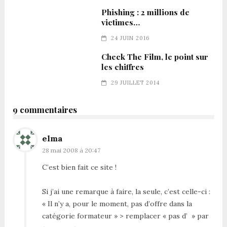
Phishing : 2 millions de
victimes…
24 JUIN 2016
Check The Film, le point sur
les chiffres
29 JUILLET 2014
9 commentaires
elma
28 mai 2008 à 20:47
C’est bien fait ce site !
Si j’ai une remarque à faire, la seule, c’est celle-ci :
« Il n’y a, pour le moment, pas d’offre dans la
catégorie formateur » > remplacer « pas d’ » par