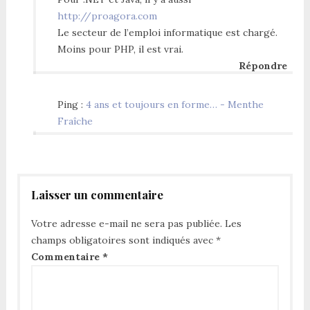
http://proagora.com
Le secteur de l’emploi informatique est chargé.
Moins pour PHP, il est vrai.
Répondre
Ping :
4 ans et toujours en forme… - Menthe
Fraîche
Laisser un commentaire
Votre adresse e-mail ne sera pas publiée.
Les
champs obligatoires sont indiqués avec
*
Commentaire
*