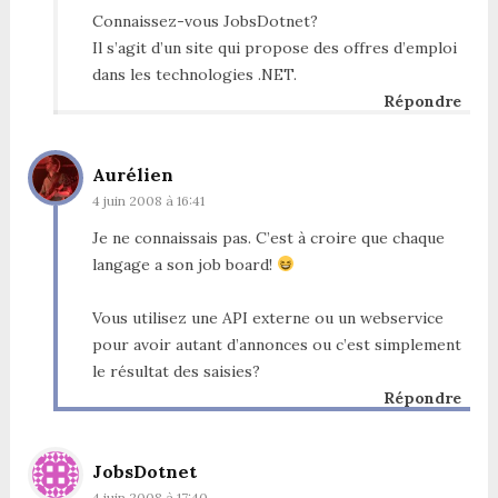
Connaissez-vous JobsDotnet?
Il s’agit d’un site qui propose des offres d’emploi
dans les technologies .NET.
Répondre
Aurélien
4 juin 2008 à 16:41
Je ne connaissais pas. C’est à croire que chaque
langage a son job board!
Vous utilisez une API externe ou un webservice
pour avoir autant d’annonces ou c’est simplement
le résultat des saisies?
Répondre
JobsDotnet
4 juin 2008 à 17:40