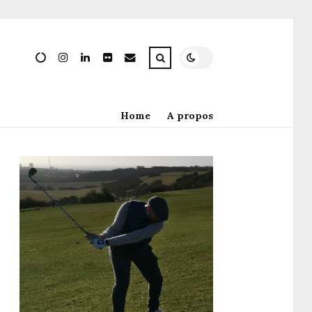
Home
A propos