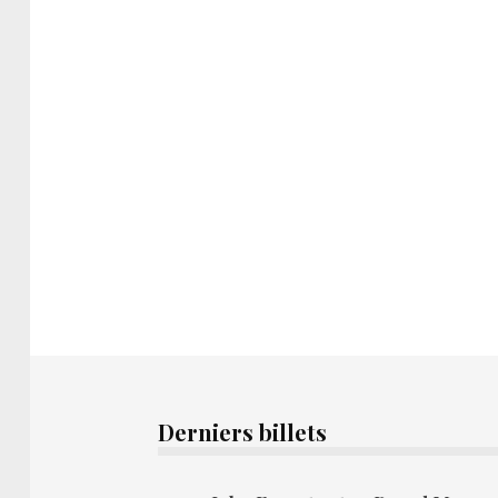
Derniers billets