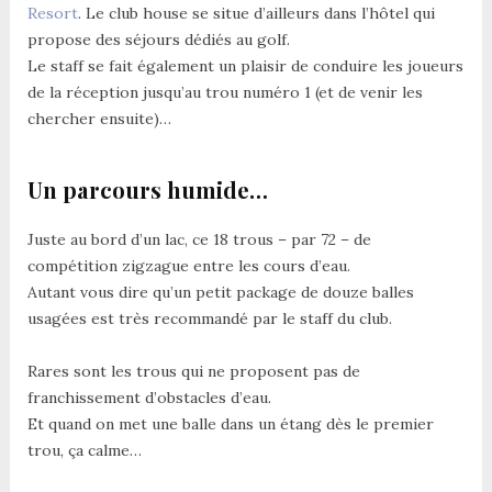
Resort
. Le club house se situe d’ailleurs dans l’hôtel qui
propose des séjours dédiés au golf.
Le staff se fait également un plaisir de conduire les joueurs
de la réception jusqu’au trou numéro 1 (et de venir les
chercher ensuite)…
Un parcours humide…
Juste au bord d’un lac, ce 18 trous – par 72 – de
compétition zigzague entre les cours d’eau.
Autant vous dire qu’un petit package de douze balles
usagées est très recommandé par le staff du club.
Rares sont les trous qui ne proposent pas de
franchissement d’obstacles d’eau.
Et quand on met une balle dans un étang dès le premier
trou, ça calme…