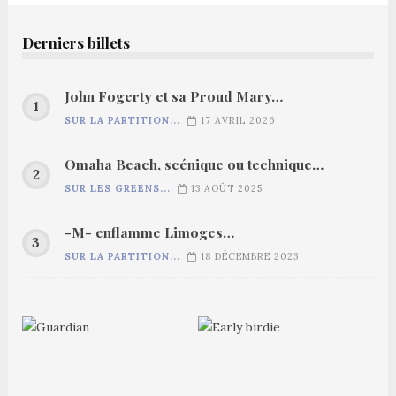
Derniers billets
John Fogerty et sa Proud Mary…
SUR LA PARTITION...
17 AVRIL 2026
Omaha Beach, scénique ou technique…
SUR LES GREENS...
13 AOÛT 2025
-M- enflamme Limoges…
SUR LA PARTITION...
18 DÉCEMBRE 2023