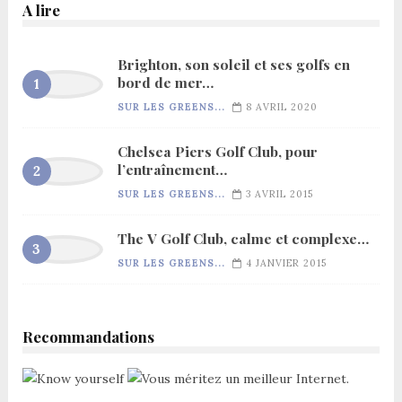
A lire
Brighton, son soleil et ses golfs en
bord de mer…
SUR LES GREENS...
8 AVRIL 2020
Chelsea Piers Golf Club, pour
l’entraînement…
SUR LES GREENS...
3 AVRIL 2015
The V Golf Club, calme et complexe…
SUR LES GREENS...
4 JANVIER 2015
Recommandations