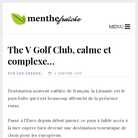
MENU
‹
›
The V Golf Club, calme et
complexe…
SUR LES GREENS...
4 JANVIER 2015
Destination souvent oubliée de français, la Lituanie est le
pays balte qui s’est beaucoup affranchi de la présence
russe.
Passé à l’Euro depuis début janvier, ce pays à faible accès à
la mer espère bien devenir une destination touristique de
choix pour les européens.