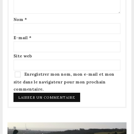
Nom
*
E-mail
*
Site web
Enregistrer mon nom, mon e-mail et mon
site dans le navigateur pour mon prochain
commentaire.