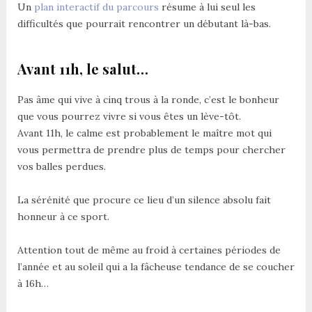
Un
plan interactif du parcours
résume à lui seul les
difficultés que pourrait rencontrer un débutant là-bas.
Avant 11h, le salut…
Pas âme qui vive à cinq trous à la ronde, c’est le bonheur
que vous pourrez vivre si vous êtes un lève-tôt.
Avant 11h, le calme est probablement le maître mot qui
vous permettra de prendre plus de temps pour chercher
vos balles perdues.
La sérénité que procure ce lieu d’un silence absolu fait
honneur à ce sport.
Attention tout de même au froid à certaines périodes de
l’année et au soleil qui a la fâcheuse tendance de se coucher
à 16h…