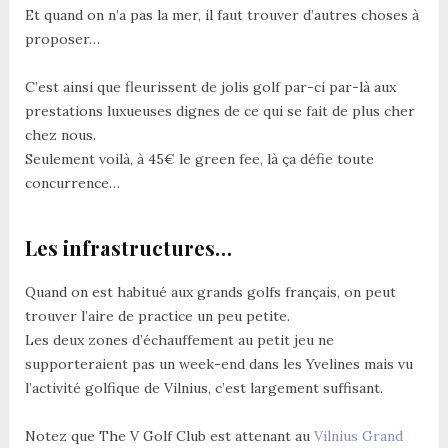
Et quand on n’a pas la mer, il faut trouver d’autres choses à
proposer…
C’est ainsi que fleurissent de jolis golf par-ci par-là aux
prestations luxueuses dignes de ce qui se fait de plus cher
chez nous.
Seulement voilà, à 45€ le green fee, là ça défie toute
concurrence…
Les infrastructures…
Quand on est habitué aux grands golfs français, on peut
trouver l’aire de practice un peu petite.
Les deux zones d’échauffement au petit jeu ne
supporteraient pas un week-end dans les Yvelines mais vu
l’activité golfique de Vilnius, c’est largement suffisant.
Notez que The V Golf Club est attenant au
Vilnius Grand