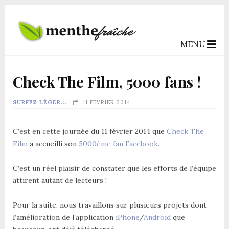
MENU
Check The Film, 5000 fans !
SURFEZ LÉGER...
11 FÉVRIER 2014
C’est en cette journée du 11 février 2014 que
Check The
Film
a accueilli son
5000ème fan Facebook
.
C’est un réel plaisir de constater que les efforts de l’équipe
attirent autant de lecteurs !
Pour la suite, nous travaillons sur plusieurs projets dont
l’amélioration de l’application
iPhone
/
Android
que