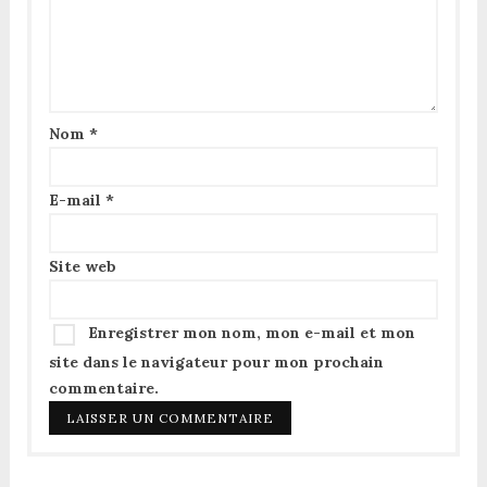
Nom
*
E-mail
*
Site web
Enregistrer mon nom, mon e-mail et mon
site dans le navigateur pour mon prochain
commentaire.