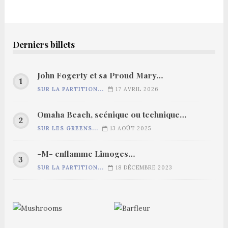
Derniers billets
John Fogerty et sa Proud Mary…
SUR LA PARTITION...
17 AVRIL 2026
Omaha Beach, scénique ou technique…
SUR LES GREENS...
13 AOÛT 2025
-M- enflamme Limoges…
SUR LA PARTITION...
18 DÉCEMBRE 2023