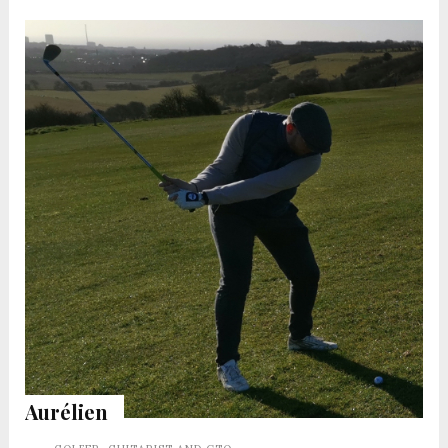
Aurélien