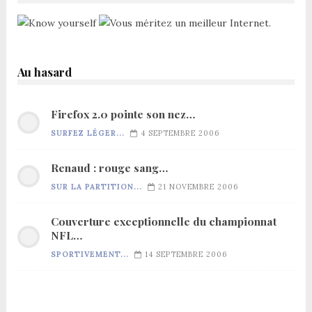
Au hasard
Firefox 2.0 pointe son nez…
SURFEZ LÉGER...
4 SEPTEMBRE 2006
Renaud : rouge sang…
SUR LA PARTITION...
21 NOVEMBRE 2006
Couverture exceptionnelle du championnat
NFL…
SPORTIVEMENT...
14 SEPTEMBRE 2006