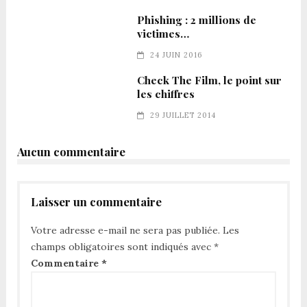
Phishing : 2 millions de
victimes…
24 JUIN 2016
Check The Film, le point sur
les chiffres
29 JUILLET 2014
Aucun commentaire
Laisser un commentaire
Votre adresse e-mail ne sera pas publiée.
Les
champs obligatoires sont indiqués avec
*
Commentaire
*