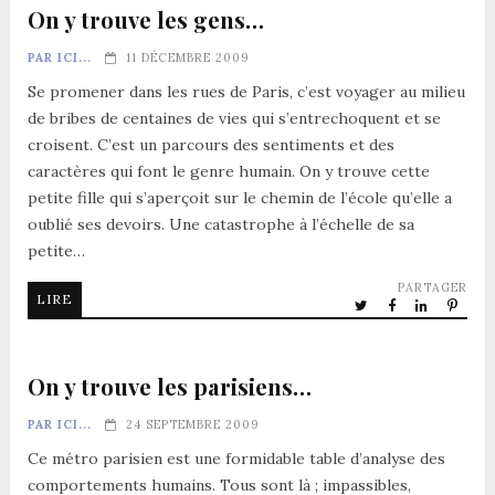
On y trouve les gens…
PAR ICI...
11 DÉCEMBRE 2009
Se promener dans les rues de Paris, c’est voyager au milieu
de bribes de centaines de vies qui s’entrechoquent et se
croisent. C’est un parcours des sentiments et des
caractères qui font le genre humain. On y trouve cette
petite fille qui s’aperçoit sur le chemin de l’école qu’elle a
oublié ses devoirs. Une catastrophe à l’échelle de sa
petite…
PARTAGER
LIRE
On y trouve les parisiens…
PAR ICI...
24 SEPTEMBRE 2009
Ce métro parisien est une formidable table d’analyse des
comportements humains. Tous sont là ; impassibles,