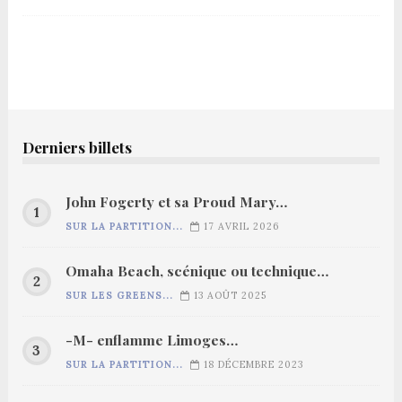
Derniers billets
John Fogerty et sa Proud Mary…
SUR LA PARTITION...
17 AVRIL 2026
Omaha Beach, scénique ou technique…
SUR LES GREENS...
13 AOÛT 2025
-M- enflamme Limoges…
SUR LA PARTITION...
18 DÉCEMBRE 2023