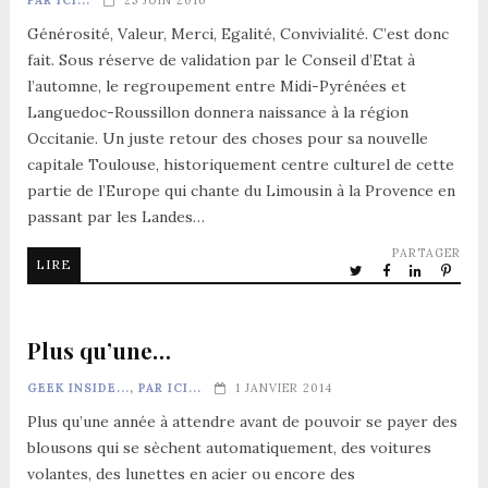
Générosité, Valeur, Merci, Egalité, Convivialité. C’est donc
fait. Sous réserve de validation par le Conseil d’Etat à
l’automne, le regroupement entre Midi-Pyrénées et
Languedoc-Roussillon donnera naissance à la région
Occitanie. Un juste retour des choses pour sa nouvelle
capitale Toulouse, historiquement centre culturel de cette
partie de l’Europe qui chante du Limousin à la Provence en
passant par les Landes…
PARTAGER
LIRE
Plus qu’une…
GEEK INSIDE...
,
PAR ICI...
1 JANVIER 2014
Plus qu’une année à attendre avant de pouvoir se payer des
blousons qui se sèchent automatiquement, des voitures
volantes, des lunettes en acier ou encore des