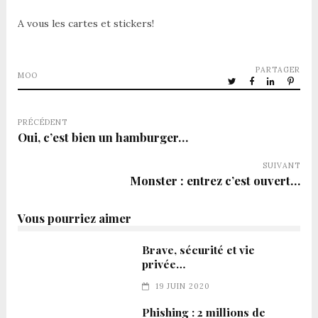
A vous les cartes et stickers!
PARTAGER
MOO
PRÉCÉDENT
Oui, c’est bien un hamburger…
SUIVANT
Monster : entrez c’est ouvert…
Vous pourriez aimer
Brave, sécurité et vie
privée…
19 JUIN 2020
Phishing : 2 millions de