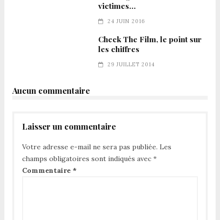
victimes…
24 JUIN 2016
Check The Film, le point sur
les chiffres
29 JUILLET 2014
Aucun commentaire
Laisser un commentaire
Votre adresse e-mail ne sera pas publiée.
Les
champs obligatoires sont indiqués avec
*
Commentaire
*