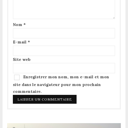
Nom
*
E-mail
*
Site web
Enregistrer mon nom, mon e-mail et mon
site dans le navigateur pour mon prochain
commentaire.