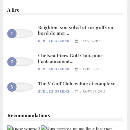
A lire
Brighton, son soleil et ses golfs en
bord de mer…
SUR LES GREENS...
8 AVRIL 2020
Chelsea Piers Golf Club, pour
l’entraînement…
SUR LES GREENS...
3 AVRIL 2015
The V Golf Club, calme et complexe…
SUR LES GREENS...
4 JANVIER 2015
Recommandations