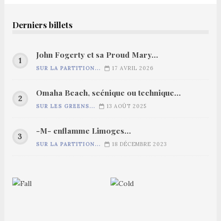
Derniers billets
John Fogerty et sa Proud Mary…
SUR LA PARTITION...
17 AVRIL 2026
Omaha Beach, scénique ou technique…
SUR LES GREENS...
13 AOÛT 2025
-M- enflamme Limoges…
SUR LA PARTITION...
18 DÉCEMBRE 2023