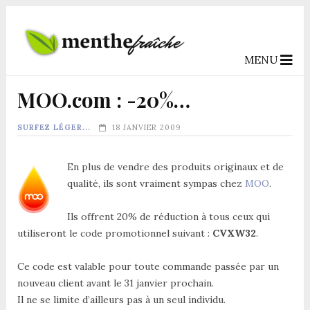
MENU
MOO.com : -20%…
SURFEZ LÉGER...
18 JANVIER 2009
En plus de vendre des produits originaux et de
qualité, ils sont vraiment sympas chez
MOO
.
Ils offrent 20% de réduction à tous ceux qui
utiliseront le code promotionnel suivant :
CVXW32
.
Ce code est valable pour toute commande passée par un
nouveau client avant le 31 janvier prochain.
Il ne se limite d’ailleurs pas à un seul individu.