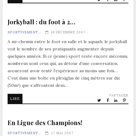
Jorkyball : du foot à 2…
SPORTIVEMENT...
18 DÉCEMBRE 2007
A mi-chemin entre le foot en salle et le squash, le jorkyball
voit le nombre de ses pratiquants augmenter depuis
quelques années. Si ce (jeune) sport reste encore méconnu,
nombreux sont ceux qui, au détour d’une conversation,
avoueront avoir tenté l’expérience au moins une fois…
C’est dans une boîte en plexiglas de cinq mètres sur dix
(50m²) que s’affrontent deux…
PARTAGER
LIRE
En Ligue des Champions!
SPORTIVEMENT...
27 MAI 2007