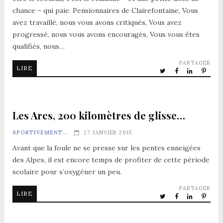
chance – qui paie. Pensionnaires de Clairefontaine, Vous
avez travaillé, nous vous avons critiqués, Vous avez
progressé, nous vous avons encouragés, Vous vous êtes
qualifiés, nous…
PARTAGER
LIRE
Les Arcs, 200 kilomètres de glisse…
SPORTIVEMENT...
27 JANVIER 2015
Avant que la foule ne se presse sur les pentes enneigées
des Alpes, il est encore temps de profiter de cette période
scolaire pour s’oxygéner un peu.
PARTAGER
LIRE