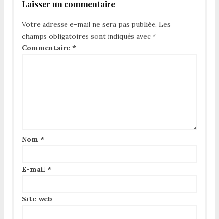
Laisser un commentaire
Votre adresse e-mail ne sera pas publiée.
Les
champs obligatoires sont indiqués avec
*
Commentaire
*
Nom
*
E-mail
*
Site web