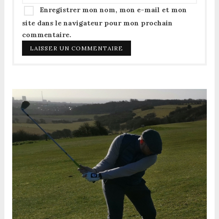
Enregistrer mon nom, mon e-mail et mon
site dans le navigateur pour mon prochain
commentaire.