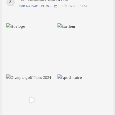
SUR LA PARTITION...
18 DÉCEMBRE 2023