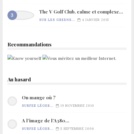
The V Golf Club, calme et complexe…
SUR LES GREENS...
4 JANVIER 2015
Recommandations
Au hasard
On mange où ?
SURFEZ LÉGER...
19 NOVEMBRE 2010
A l’image de l’A380…
SURFEZ LÉGER...
5 SEPTEMBRE 2006