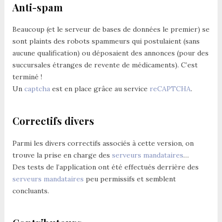
Anti-spam
Beaucoup (et le serveur de bases de données le premier) se
sont plaints des robots spammeurs qui postulaient (sans
aucune qualification) ou déposaient des annonces (pour des
succursales étranges de revente de médicaments). C’est
terminé !
Un
captcha
est en place grâce au service
reCAPTCHA
.
Correctifs divers
Parmi les divers correctifs associés à cette version, on
trouve la prise en charge des
serveurs mandataires
…
Des tests de l’application ont été effectués derrière des
serveurs mandataires
peu permissifs et semblent
concluants.