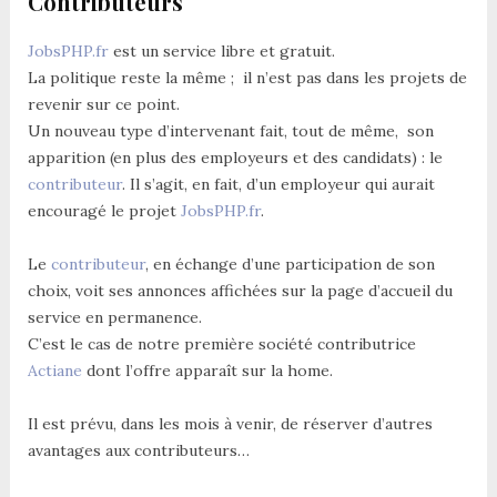
Contributeurs
JobsPHP.fr
est un service libre et gratuit.
La politique reste la même ; il n’est pas dans les projets de
revenir sur ce point.
Un nouveau type d’intervenant fait, tout de même, son
apparition (en plus des employeurs et des candidats) : le
contributeur
. Il s’agit, en fait, d’un employeur qui aurait
encouragé le projet
JobsPHP.fr
.
Le
contributeur
, en échange d’une participation de son
choix, voit ses annonces affichées sur la page d’accueil du
service en permanence.
C’est le cas de notre première société contributrice
Actiane
dont l’offre apparaît sur la home.
Il est prévu, dans les mois à venir, de réserver d’autres
avantages aux contributeurs…