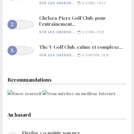
SUR LES GREENS...
8 AVRIL 2020
Chelsea Piers Golf Club, pour
l’entraînement…
SUR LES GREENS...
3 AVRIL 2015
The V Golf Club, calme et complexe…
SUR LES GREENS...
4 JANVIER 2015
Recommandations
Au hasard
Firefox 2.0 pointe son nez…