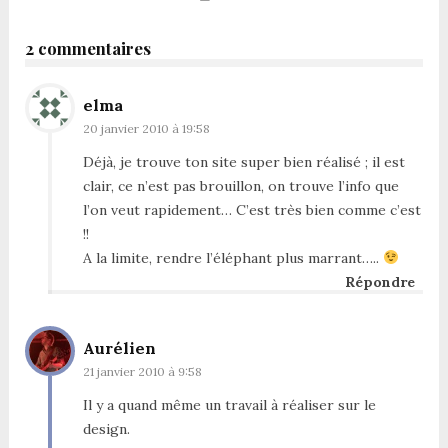
2 commentaires
elma
20 janvier 2010 à 19:58
Déjà, je trouve ton site super bien réalisé ; il est
clair, ce n’est pas brouillon, on trouve l’info que
l’on veut rapidement… C’est très bien comme c’est
!!
A la limite, rendre l’éléphant plus marrant…..
Répondre
Aurélien
21 janvier 2010 à 9:58
Il y a quand même un travail à réaliser sur le
design.