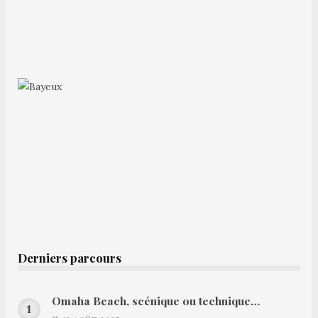
Derniers parcours
Omaha Beach, scénique ou technique…