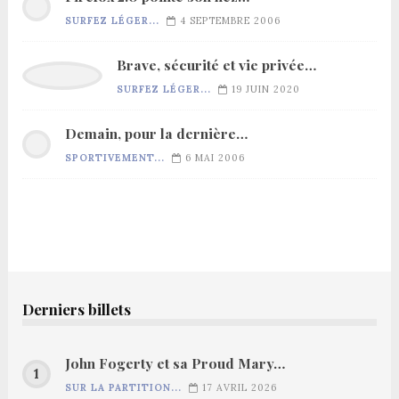
SURFEZ LÉGER...
4 SEPTEMBRE 2006
Brave, sécurité et vie privée…
SURFEZ LÉGER...
19 JUIN 2020
Demain, pour la dernière…
SPORTIVEMENT...
6 MAI 2006
Derniers billets
John Fogerty et sa Proud Mary…
SUR LA PARTITION...
17 AVRIL 2026