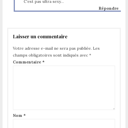
C’est pas ultra sexy…
Répondre
Laisser un commentaire
Votre adresse e-mail ne sera pas publiée.
Les
champs obligatoires sont indiqués avec
*
Commentaire
*
Nom
*