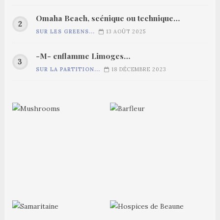
Omaha Beach, scénique ou technique…
SUR LES GREENS...
13 AOÛT 2025
-M- enflamme Limoges…
SUR LA PARTITION...
18 DÉCEMBRE 2023