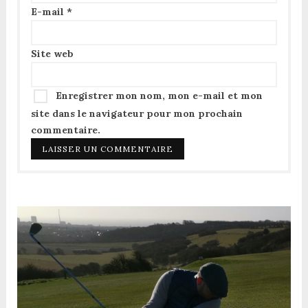
E-mail
*
Site web
Enregistrer mon nom, mon e-mail et mon
site dans le navigateur pour mon prochain
commentaire.