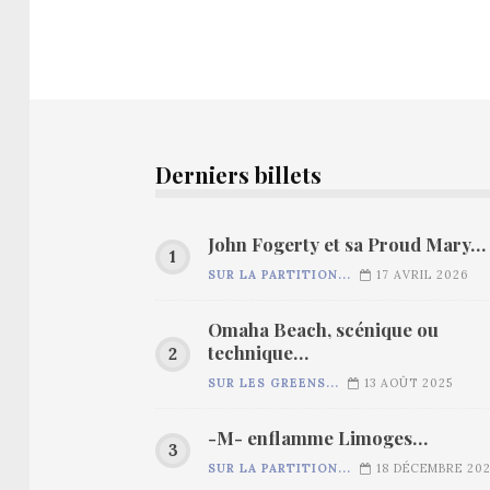
Derniers billets
John Fogerty et sa Proud Mary…
SUR LA PARTITION...
17 AVRIL 2026
Omaha Beach, scénique ou
technique…
SUR LES GREENS...
13 AOÛT 2025
-M- enflamme Limoges…
SUR LA PARTITION...
18 DÉCEMBRE 20