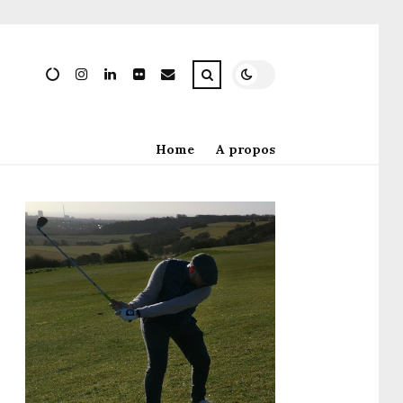
Home
A propos