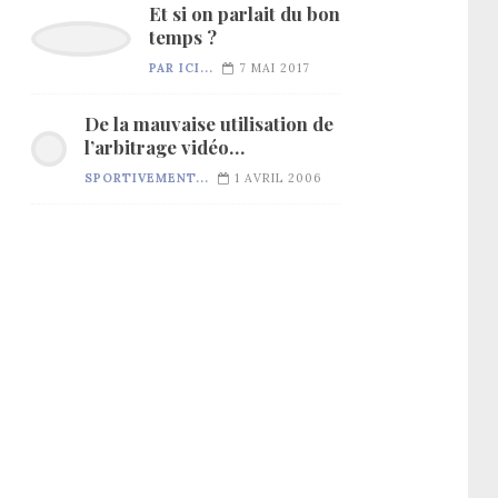
Et si on parlait du bon
temps ?
PAR ICI...
7 MAI 2017
De la mauvaise utilisation de
l’arbitrage vidéo…
SPORTIVEMENT...
1 AVRIL 2006