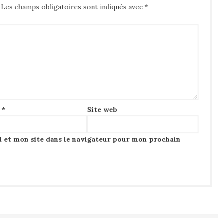
Les champs obligatoires sont indiqués avec
*
l
*
Site web
 et mon site dans le navigateur pour mon prochain