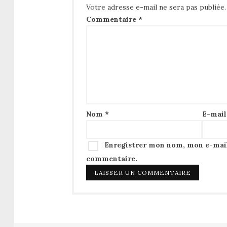
Votre adresse e-mail ne sera pas publiée.
Commentaire
*
Nom
*
E-mai
Enregistrer mon nom, mon e-mail
commentaire.