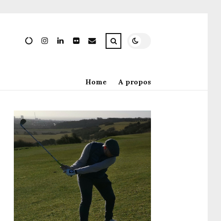
Home
A propos