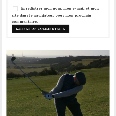
Enregistrer mon nom, mon e-mail et mon
site dans le navigateur pour mon prochain
commentaire.