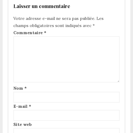
Laisser un commentaire
Votre adresse e-mail ne sera pas publiée.
Les
champs obligatoires sont indiqués avec
*
Commentaire
*
Nom
*
E-mail
*
Site web