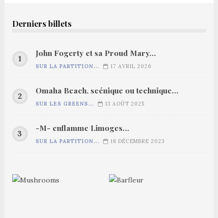
Derniers billets
John Fogerty et sa Proud Mary…
SUR LA PARTITION...
17 AVRIL 2026
Omaha Beach, scénique ou technique…
SUR LES GREENS...
13 AOÛT 2025
-M- enflamme Limoges…
SUR LA PARTITION...
18 DÉCEMBRE 2023