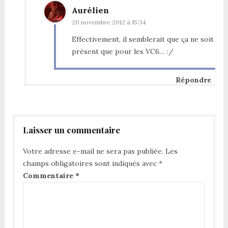
Aurélien
20 novembre 2012 à 15:34
Effectivement, il semblerait que ça ne soit
présent que pour les VC6… :/
Répondre
Laisser un commentaire
Votre adresse e-mail ne sera pas publiée.
Les
champs obligatoires sont indiqués avec
*
Commentaire
*