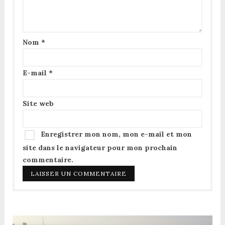
Nom
*
E-mail
*
Site web
Enregistrer mon nom, mon e-mail et mon
site dans le navigateur pour mon prochain
commentaire.