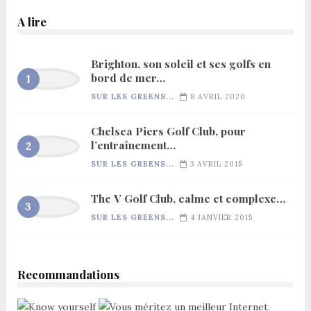
A lire
Brighton, son soleil et ses golfs en
bord de mer…
SUR LES GREENS...
8 AVRIL 2020
Chelsea Piers Golf Club, pour
l’entraînement…
SUR LES GREENS...
3 AVRIL 2015
The V Golf Club, calme et complexe…
SUR LES GREENS...
4 JANVIER 2015
Recommandations