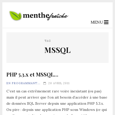
MENU
TAG
MSSQL
PHP 5.3.x et MSSQL…
EN PROGRAMMANT...
20 AVRIL 2011
C’est un cas extrêmement rare voire inexistant (ou pas)
mais il peut arriver que l’on ait besoin d’accéder à une base
de données SQL Server depuis une application PHP 5.3.x.
Ou pire : depuis une application PHP sous Windows (ce qui