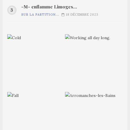
-M- enflamme Limoges…
SUR LA PARTITION...
18 DÉCEMBRE 2023