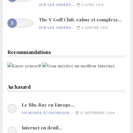
SUR LES GREENS...
3 AVRIL 2015
The V Golf Club, calme et complexe…
SUR LES GREENS...
4 JANVIER 2015
Recommandations
Au hasard
Le Blu-Ray en Europe…
UN MONDE ÉCONOMIQUE...
13 SEPTEMBRE 2006
Internet en deuil…