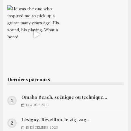
Derniers parcours
Omaha Beach, scénique ou technique…
13 AOÛT 2025
Lésigny-Réveillon, le zig-zag…
15 DÉCEMBRE 2023