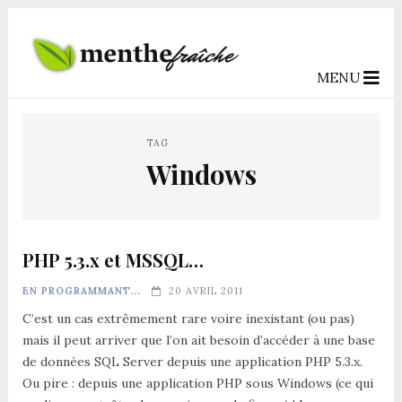
MENU
TAG
Windows
PHP 5.3.x et MSSQL…
EN PROGRAMMANT...
20 AVRIL 2011
C’est un cas extrêmement rare voire inexistant (ou pas)
mais il peut arriver que l’on ait besoin d’accéder à une base
de données SQL Server depuis une application PHP 5.3.x.
Ou pire : depuis une application PHP sous Windows (ce qui