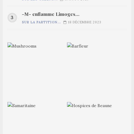
-M- enflamme Limoges…
SUR LA PARTITION...
18 DÉCEMBRE 2023