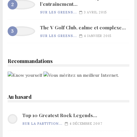
l’entraînement…
SUR LES GREENS...
3 AVRIL 2015
The V Golf Club, calme et complexe…
SUR LES GREENS...
4 JANVIER 2015
Recommandations
Au hasard
Top 10 Greatest Rock Legends…
SUR LA PARTITION...
4 DÉCEMBRE 2007