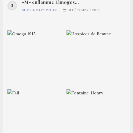
-M- enflamme Limoges…
SUR LA PARTITION...
18 DÉCEMBRE 2023