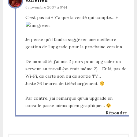
Aurélien
6 novembre 2007 à 9:44
C’est pas ici « Y’a que la vérité qui compte… »
Je pense qu’il faudra suggérer une meilleure
gestion de l’upgrade pour la prochaine version…
De mon côté, j’ai mis 2 jours pour upgrader un
serveur au travail (on était même 2)… Et là, pas de
Wi-Fi, de carte son ou de sortie TV…
Juste 26 heures de téléchargement.
Par contre, j’ai remarqué qu’un upgrade en
console passe mieux qu’en graphique…
Répondre