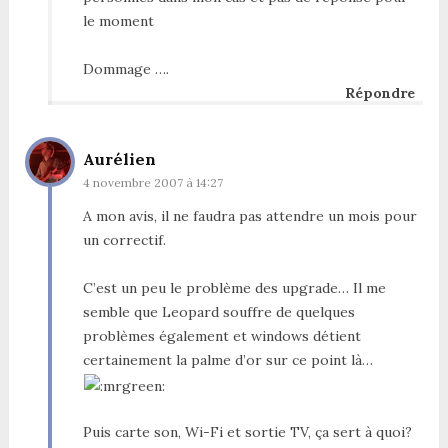
le moment
Dommage ….
Répondre
Aurélien
4 novembre 2007 à 14:27
A mon avis, il ne faudra pas attendre un mois pour
un correctif.
C’est un peu le problème des upgrade… Il me
semble que Leopard souffre de quelques
problèmes également et windows détient
certainement la palme d’or sur ce point là…
Puis carte son, Wi-Fi et sortie TV, ça sert à quoi?