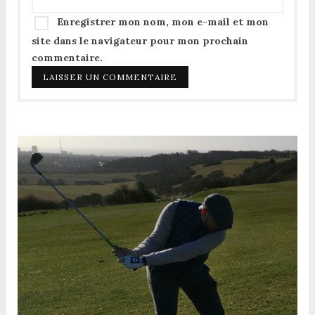
Enregistrer mon nom, mon e-mail et mon
site dans le navigateur pour mon prochain
commentaire.