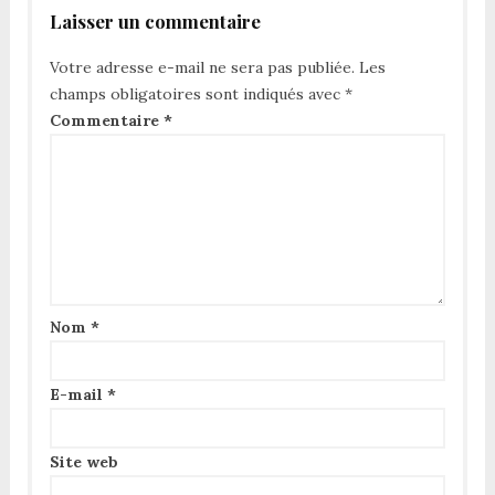
Laisser un commentaire
Votre adresse e-mail ne sera pas publiée.
Les
champs obligatoires sont indiqués avec
*
Commentaire
*
Nom
*
E-mail
*
Site web