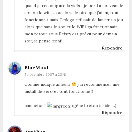
quand je reconfigure la vidéo, je perd à nouveau le
son ou le wifi … ou alors, le pire que j’ai eu, tout
fonctionnait mais Cedega refusait de lancer un jeu
alors que sans le son et le WiFi, ça fonctionnait ….
mon retour sous Feisty est prévu pour demain
soir, je pense :conf:
Répondre
BlueMind
5 novembre 2007 à 20:41
Comme indiqué ailleurs
j’ai recommencer une
install de zéro et tout fonctionne !!
nanmého !!
(gène breton inside …)
Répondre