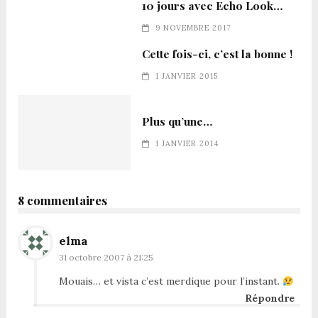
10 jours avec Echo Look…
9 NOVEMBRE 2017
Cette fois-ci, c’est la bonne !
1 JANVIER 2015
Plus qu’une…
1 JANVIER 2014
8 commentaires
elma
31 octobre 2007 à 21:25
Mouais… et vista c’est merdique pour l’instant.
Répondre