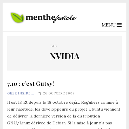
MENU
TAG
NVIDIA
7.10 : c’est Gutsy!
GEEK INSIDE...
26 OCTOBRE 2007
Il est là! Et depuis le 18 octobre déjà… Réguliers comme à
leur habitude, les développeurs du projet Ubuntu viennent
de délivrer la dernière version de la distribution
GNU/Linux dérivée de Debian. Si la mise à jour n’a pas