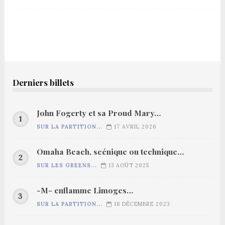
Derniers billets
John Fogerty et sa Proud Mary…
SUR LA PARTITION...
17 AVRIL 2026
Omaha Beach, scénique ou technique…
SUR LES GREENS...
13 AOÛT 2025
-M- enflamme Limoges…
SUR LA PARTITION...
18 DÉCEMBRE 2023