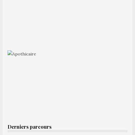
Derniers parcours