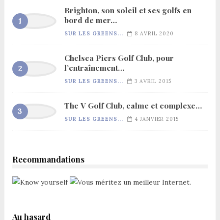
Brighton, son soleil et ses golfs en
bord de mer…
SUR LES GREENS...
8 AVRIL 2020
Chelsea Piers Golf Club, pour
l’entraînement…
SUR LES GREENS...
3 AVRIL 2015
The V Golf Club, calme et complexe…
SUR LES GREENS...
4 JANVIER 2015
Recommandations
Au hasard