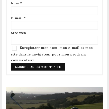
Nom
*
E-mail
*
Site web
Enregistrer mon nom, mon e-mail et mon
site dans le navigateur pour mon prochain
commentaire.