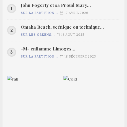
John Fogerty et sa Proud Mary…
SUR LA PARTITION...
17 AVRIL 2026
Omaha Beach, scénique ou technique…
SUR LES GREENS...
13 AOÛT 2025
-M- enflamme Limoges…
SUR LA PARTITION...
18 DÉCEMBRE 2023