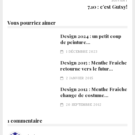
SUIVANT
7.10 : c’est Gutsy!
Vous pourriez aimer
Design 2024 : un petit coup
de peinture…
1 DÉCEMBRE 2023
Design 2015 : Menthe Fraîche
retourne vers le futur…
2 JANVIER 2015
Design 2012 : Menthe Fraîche
change de costume…
20 SEPTEMBRE 2012
1 commentaire