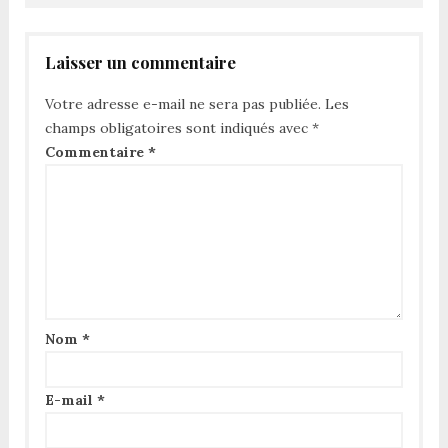
Laisser un commentaire
Votre adresse e-mail ne sera pas publiée.
Les
champs obligatoires sont indiqués avec
*
Commentaire
*
Nom
*
E-mail
*