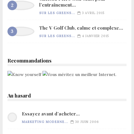
l’entraînement…
SUR LES GREENS...
3 AVRIL 2015
The V Golf Club, calme et complexe…
SUR LES GREENS...
4 JANVIER 2015
Recommandations
Au hasard
Essayez avant d’acheter…
MARKETING MODERNE...
30 JUIN 2006