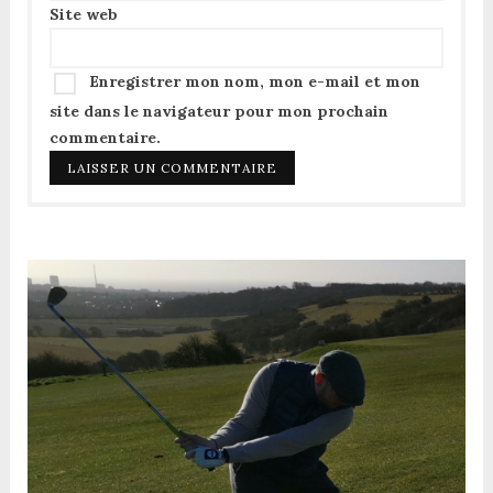
Site web
Enregistrer mon nom, mon e-mail et mon
site dans le navigateur pour mon prochain
commentaire.