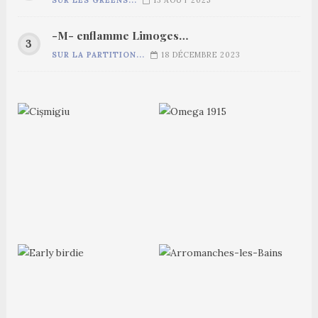
-M- enflamme Limoges…
SUR LA PARTITION...
18 DÉCEMBRE 2023