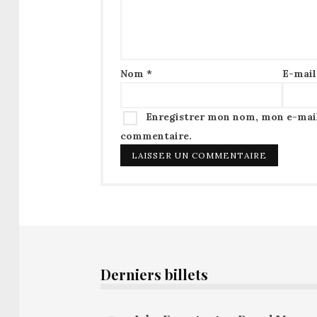
Nom
*
E-mai
Enregistrer mon nom, mon e-mail
commentaire.
Derniers billets