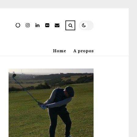
Home
A propos