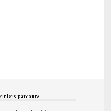
erniers parcours