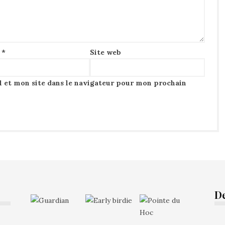
l
*
Site web
 et mon site dans le navigateur pour mon prochain
D