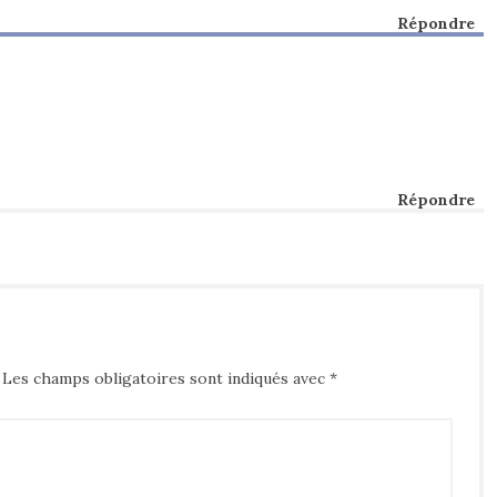
Répondre
Répondre
Les champs obligatoires sont indiqués avec
*