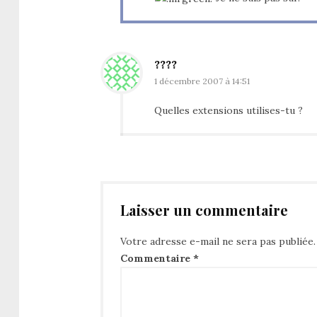
????
1 décembre 2007 à 14:51
Quelles extensions utilises-tu ?
Laisser un commentaire
Votre adresse e-mail ne sera pas publiée.
Commentaire
*