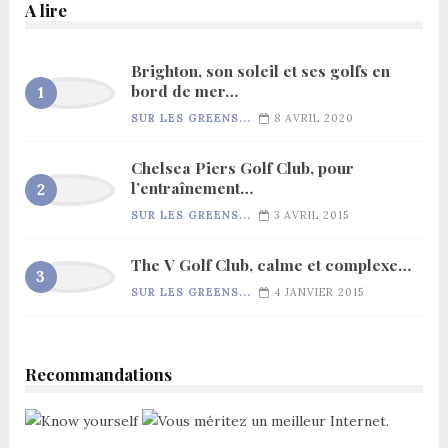
A lire
Brighton, son soleil et ses golfs en
bord de mer…
SUR LES GREENS...
8 AVRIL 2020
Chelsea Piers Golf Club, pour
l’entraînement…
SUR LES GREENS...
3 AVRIL 2015
The V Golf Club, calme et complexe…
SUR LES GREENS...
4 JANVIER 2015
Recommandations