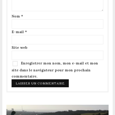
Nom
*
E-mail
*
Site web
Enregistrer mon nom, mon e-mail et mon
site dans le navigateur pour mon prochain
commentaire.