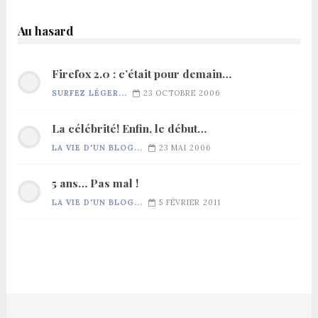
Au hasard
Firefox 2.0 : c’était pour demain…
SURFEZ LÉGER...
23 OCTOBRE 2006
La célébrité! Enfin, le début…
LA VIE D'UN BLOG...
23 MAI 2006
5 ans… Pas mal !
LA VIE D'UN BLOG...
5 FÉVRIER 2011