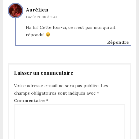
Aurélien
1 août 2008 à 3:41
Ha ha! Cette fois-ci, ce n’est pas moi qui ait
répondu!
Répondre
Laisser un commentaire
Votre adresse e-mail ne sera pas publiée.
Les
champs obligatoires sont indiqués avec
*
Commentaire
*