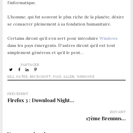
l’informatique.
L’homme, qui fut souvent le plus riche de la planète, désire
se consacrer pleinement à sa fondation humanitaire.
Certains diront qu’il s’en sert pour introduire
Windows
dans les pays émergents. D’autres diront qu’il est tout
simplement généreux et qu’il le peut…
PARTAGER
BILL GATES
,
MICROSOFT
,
PAUL ALLEN
,
WINDOWS
PRÉCÉDENT
Firefox 3 : Download Night…
SUIVANT
17ème Brennus…