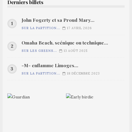
Derniers billets
John Fogerty et sa Proud Mary…
SUR LA PARTITION...
17 AVRIL 2026
Omaha Beach, scénique ou technique…
SUR LES GREENS...
13 AOÛT 2025
-M- enflamme Limoges…
SUR LA PARTITION...
18 DÉCEMBRE 2023