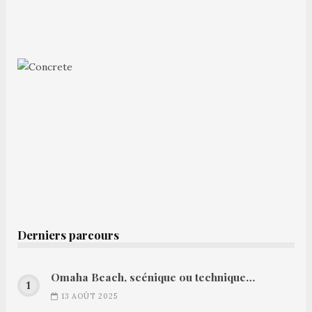
Derniers parcours
Omaha Beach, scénique ou technique…
13 AOÛT 2025