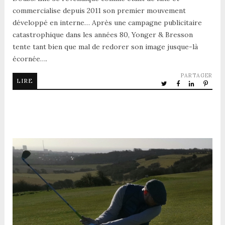
commercialise depuis 2011 son premier mouvement
développé en interne… Après une campagne publicitaire
catastrophique dans les années 80, Yonger & Bresson
tente tant bien que mal de redorer son image jusque-là
écornée….
PARTAGER
LIRE