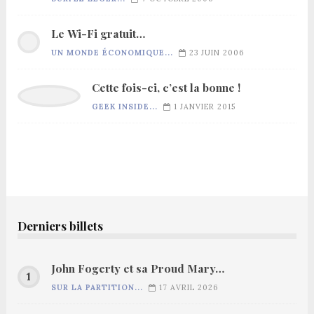
Le Wi-Fi gratuit…
UN MONDE ÉCONOMIQUE...
23 JUIN 2006
Cette fois-ci, c’est la bonne !
GEEK INSIDE...
1 JANVIER 2015
Derniers billets
John Fogerty et sa Proud Mary…
SUR LA PARTITION...
17 AVRIL 2026