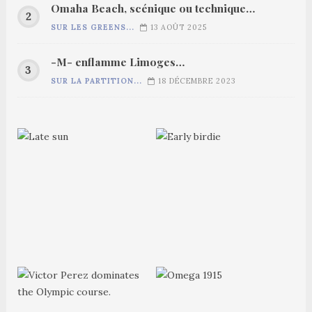
Omaha Beach, scénique ou technique…
SUR LES GREENS...
13 AOÛT 2025
-M- enflamme Limoges…
SUR LA PARTITION...
18 DÉCEMBRE 2023