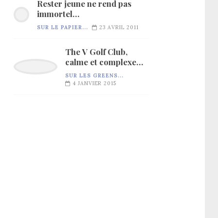
Rester jeune ne rend pas
immortel…
SUR LE PAPIER...
23 AVRIL 2011
The V Golf Club,
calme et complexe…
SUR LES GREENS...
4 JANVIER 2015