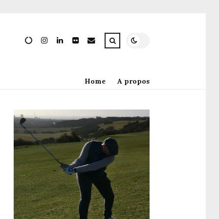
Home
A propos