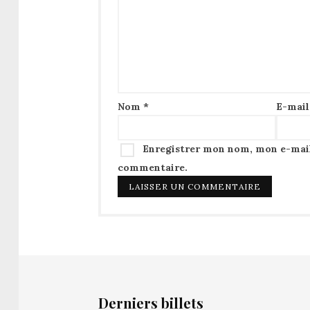
Nom
*
E-mai
Enregistrer mon nom, mon e-mail
commentaire.
Derniers billets