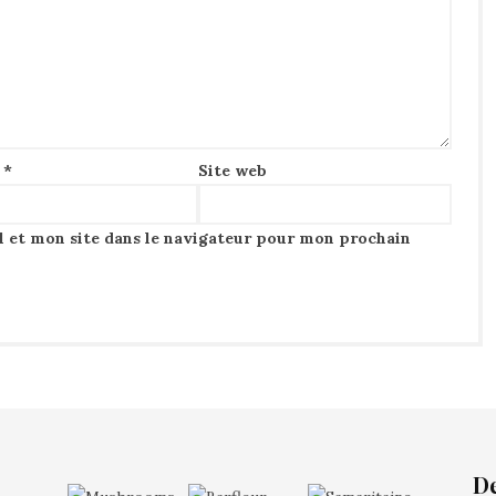
l
*
Site web
 et mon site dans le navigateur pour mon prochain
D