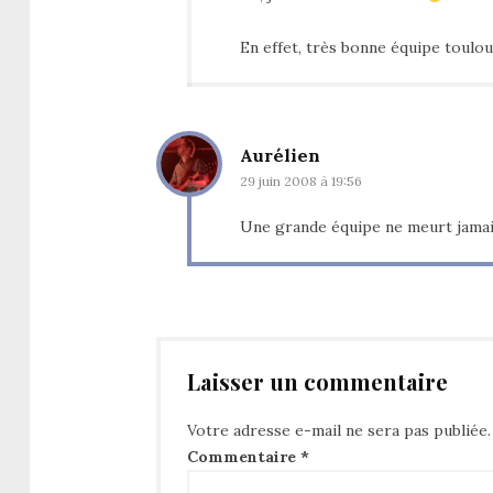
En effet, très bonne équipe toulous
Aurélien
29 juin 2008 à 19:56
Une grande équipe ne meurt jam
Laisser un commentaire
Votre adresse e-mail ne sera pas publiée.
Commentaire
*