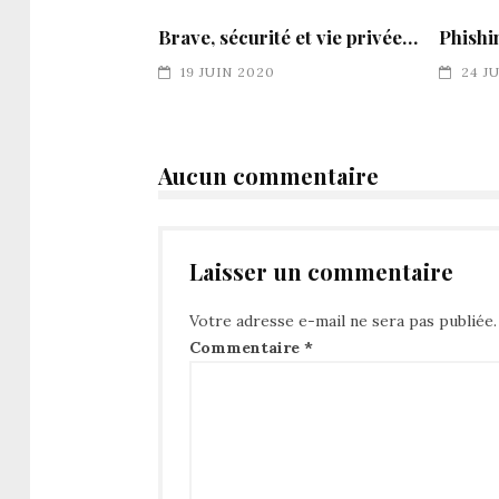
Brave, sécurité et vie privée…
Phishi
19 JUIN 2020
24 J
Aucun commentaire
Laisser un commentaire
Votre adresse e-mail ne sera pas publiée.
Commentaire
*