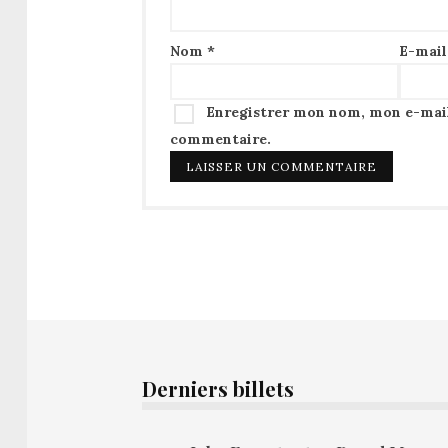
Nom
*
E-mai
Enregistrer mon nom, mon e-mail
commentaire.
Derniers billets