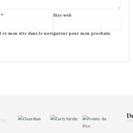
l
*
Site web
 et mon site dans le navigateur pour mon prochain
D