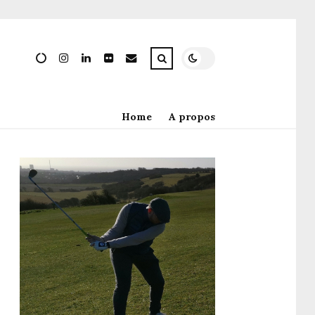
Home
A propos