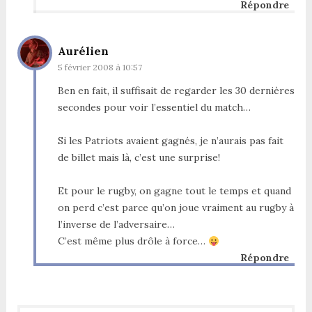
Répondre
Aurélien
5 février 2008 à 10:57
Ben en fait, il suffisait de regarder les 30 dernières
secondes pour voir l’essentiel du match…
Si les Patriots avaient gagnés, je n’aurais pas fait
de billet mais là, c’est une surprise!
Et pour le rugby, on gagne tout le temps et quand
on perd c’est parce qu’on joue vraiment au rugby à
l’inverse de l’adversaire…
C’est même plus drôle à force…
Répondre