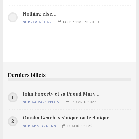
Nothing else…
SURFEZ LÉGER...
13 SEPTEMBRE 2009
Derniers billets
John Fogerty et sa Proud Mary…
SUR LA PARTITION...
17 AVRIL 2026
Omaha Beach, scénique ou technique…
SUR LES GREENS...
13 AOÛT 2025