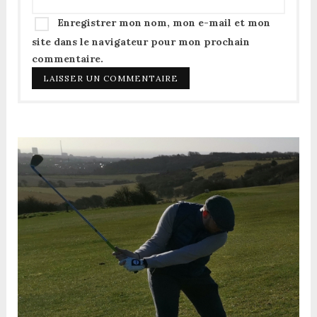
Enregistrer mon nom, mon e-mail et mon
site dans le navigateur pour mon prochain
commentaire.