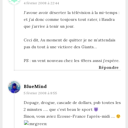
4 février 2008 à 22:44
J’avoue avoir déserter la télévision à la mi-temps :
et j’ai donc comme toujours tout rater, i lfaudra
que j’arrive à tenir un jour.
Ceci dit, Au moment de quitter je ne m’attendais
pas du tout à une victiore des Giants…
PS : un vent nouveau chez les 49ers aussi j’espère.
Répondre
BlueMind
5 février 2008 à 8:55
Dopage, drogue, cascade de dollars, pub toutes les
2 minutes ….. que c’est beau le sport
Sinon, vous aviez Ecosse-France l’aprés-midi ….