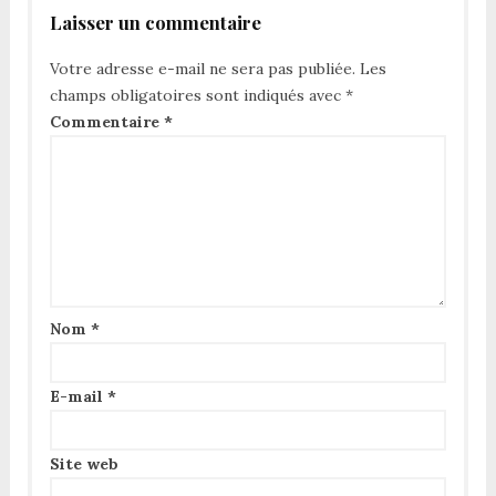
Laisser un commentaire
Votre adresse e-mail ne sera pas publiée.
Les
champs obligatoires sont indiqués avec
*
Commentaire
*
Nom
*
E-mail
*
Site web