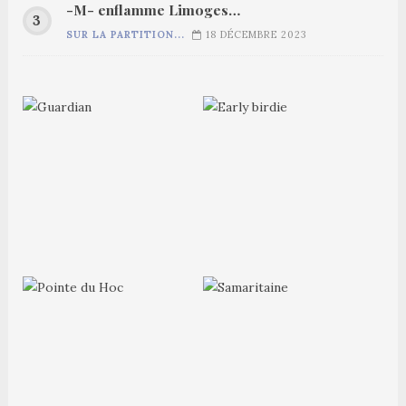
-M- enflamme Limoges…
SUR LA PARTITION...
18 DÉCEMBRE 2023