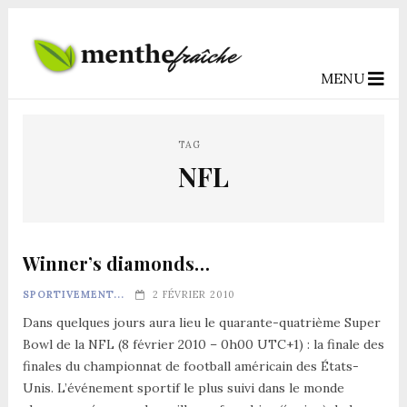
MENU
TAG
NFL
Winner’s diamonds…
SPORTIVEMENT...
2 FÉVRIER 2010
Dans quelques jours aura lieu le quarante-quatrième Super
Bowl de la NFL (8 février 2010 – 0h00 UTC+1) : la finale des
finales du championnat de football américain des États-
Unis. L’événement sportif le plus suivi dans le monde