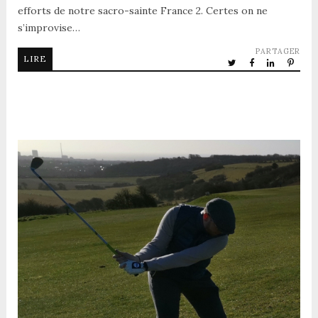
efforts de notre sacro-sainte France 2. Certes on ne
s’improvise…
PARTAGER
LIRE