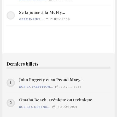
Se la jouer à la McFly…
GEEK INSIDE...
17 JUIN 2009
Derniers billets
John Fogerty et sa Proud Mary…
SUR LA PARTITION...
17 AVRIL 2026
Omaha Beach, scénique ou technique…
SUR LES GREENS...
13 AOÛT 2025