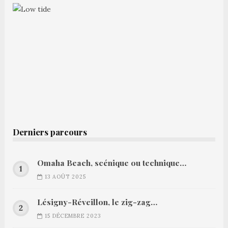
Derniers parcours
Omaha Beach, scénique ou technique…
13 AOÛT 2025
Lésigny-Réveillon, le zig-zag…
15 DÉCEMBRE 2023