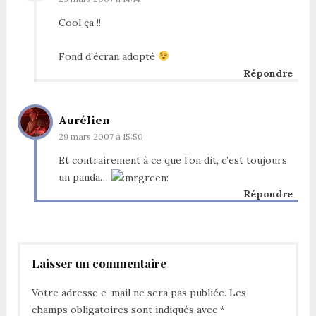
Cool ça !!
Fond d’écran adopté
Répondre
Aurélien
29 mars 2007 à 15:50
Et contrairement à ce que l’on dit, c’est toujours
un panda…
Répondre
Laisser un commentaire
Votre adresse e-mail ne sera pas publiée.
Les
champs obligatoires sont indiqués avec
*