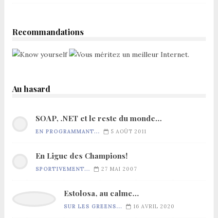
Recommandations
Au hasard
SOAP, .NET et le reste du monde…
EN PROGRAMMANT...
5 AOÛT 2011
En Ligue des Champions!
SPORTIVEMENT...
27 MAI 2007
Estolosa, au calme…
SUR LES GREENS...
16 AVRIL 2020