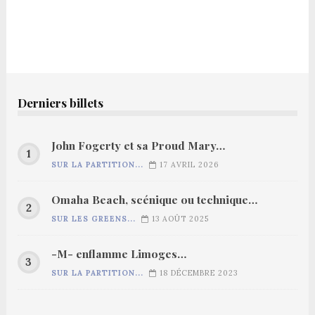
Derniers billets
John Fogerty et sa Proud Mary…
SUR LA PARTITION...
17 AVRIL 2026
Omaha Beach, scénique ou technique…
SUR LES GREENS...
13 AOÛT 2025
-M- enflamme Limoges…
SUR LA PARTITION...
18 DÉCEMBRE 2023