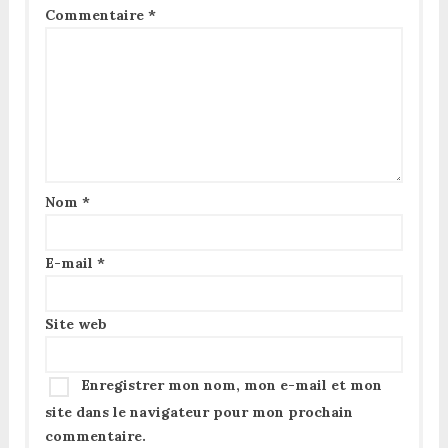
Commentaire
*
Nom
*
E-mail
*
Site web
Enregistrer mon nom, mon e-mail et mon
site dans le navigateur pour mon prochain
commentaire.