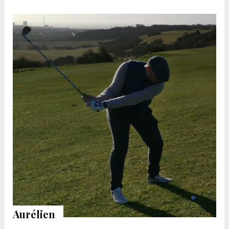
Aurélien