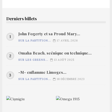
Derniers billets
John Fogerty et sa Proud Mary…
SUR LA PARTITION...
17 AVRIL 2026
Omaha Beach, scénique ou technique…
SUR LES GREENS...
13 AOÛT 2025
-M- enflamme Limoges…
SUR LA PARTITION...
18 DÉCEMBRE 2023