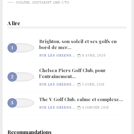
GOLFER, GUITARIST AND CTO
A lire
Brighton, son soleil et ses golfs en
bord de mer…
SUR LES GREENS...
8 AVRIL 2020
Chelsea Piers Golf Club, pour
l’entraînement…
SUR LES GREENS...
3 AVRIL 2015
The V Golf Club, calme et complexe…
SUR LES GREENS...
4 JANVIER 2015
Recommandations