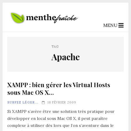
MENU
TAG
Apache
XAMPP : bien gérer les Virtual Hosts
sous Mac OS X…
SURFEZ LÉGER...
18 FÉVRIER 2009
Si XAMPP s’avère être une solution très pratique pour
développer en local sous Mac OS X, il peut paraître
complexe à utiliser dès lors que l’on s’aventure dans le