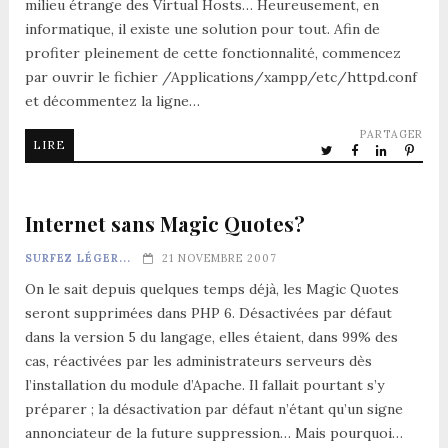
milieu étrange des Virtual Hosts… Heureusement, en
informatique, il existe une solution pour tout. Afin de
profiter pleinement de cette fonctionnalité, commencez
par ouvrir le fichier /Applications/xampp/etc/httpd.conf
et décommentez la ligne…
PARTAGER
LIRE
Internet sans Magic Quotes?
SURFEZ LÉGER...
21 NOVEMBRE 2007
On le sait depuis quelques temps déjà, les Magic Quotes
seront supprimées dans PHP 6. Désactivées par défaut
dans la version 5 du langage, elles étaient, dans 99% des
cas, réactivées par les administrateurs serveurs dès
l’installation du module d’Apache. Il fallait pourtant s’y
préparer ; la désactivation par défaut n’étant qu’un signe
annonciateur de la future suppression… Mais pourquoi…