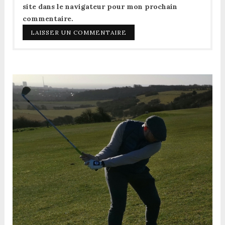
site dans le navigateur pour mon prochain
commentaire.