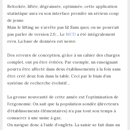
Relookée, liftée, dégraissée, optimisée, cette application
statistique aura vu son interface prendre un sérieux coup
de jeune.
Mais le lifting ne s’arrête pas là! Sans quoi, on ne pourrait
pas parler de version 2.0… Le
MCD
a été intégralement
revu. La base de données est neuve.
Des erreurs de conception, grâce à un cahier des charges
complet, ont pu être évitées. Par exemple, un enseignant
pourra être affecté dans deux établissements à la fois sans
être créé deux fois dans la table. Ceci par le biais d’un
système de recherche évolutif…
La grosse nouveauté de cette année est l’optimisation de
l’ergonomie. On sait que la population sondée (directeurs
d’établissements élémentaires) n’a pas tout son temps à
consacrer à une usine à gaz.
On navigue donc à l’aide d’onglets. La saisie se fait dans un