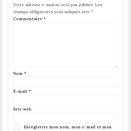
Votre adresse e-mail ne sera pas publiée.
Les
champs obligatoires sont indiqués avec
*
Commentaire
*
Nom
*
E-mail
*
Site web
Enregistrer mon nom, mon e-mail et mon