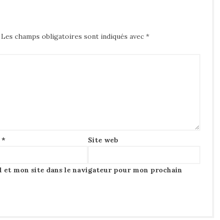
Les champs obligatoires sont indiqués avec
*
l
*
Site web
 et mon site dans le navigateur pour mon prochain