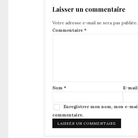
Laisser un commentaire
Votre adresse e-mail ne sera pas publiée.
Commentaire
*
Nom
*
E-mai
Enregistrer mon nom, mon e-mail
commentaire.