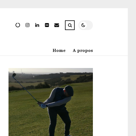
Home
A propos