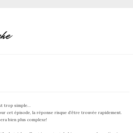
est trop simple…
ur cet épisode, la réponse risque d’être trouvée rapidement.
sera bien plus complexe!