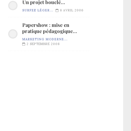
Un projet bouclé…
SURFEZ LÉGER...
6 AVRIL 2006
Papershow : mise en
pratique pédagogique…
MARKETING MODERNE...
2 SEPTEMBRE 2008