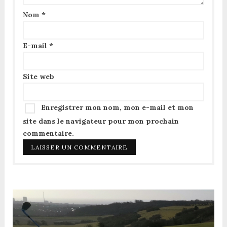
Nom
*
E-mail
*
Site web
Enregistrer mon nom, mon e-mail et mon
site dans le navigateur pour mon prochain
commentaire.