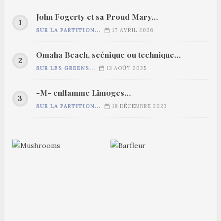
John Fogerty et sa Proud Mary…
SUR LA PARTITION...
17 AVRIL 2026
Omaha Beach, scénique ou technique…
SUR LES GREENS...
13 AOÛT 2025
-M- enflamme Limoges…
SUR LA PARTITION...
18 DÉCEMBRE 2023