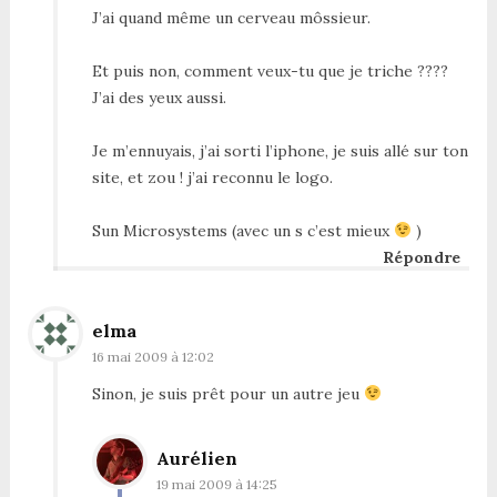
J’ai quand même un cerveau môssieur.
Et puis non, comment veux-tu que je triche ????
J’ai des yeux aussi.
Je m’ennuyais, j’ai sorti l’iphone, je suis allé sur ton
site, et zou ! j’ai reconnu le logo.
Sun Microsystems (avec un s c’est mieux
)
Répondre
elma
16 mai 2009 à 12:02
Sinon, je suis prêt pour un autre jeu
Aurélien
19 mai 2009 à 14:25