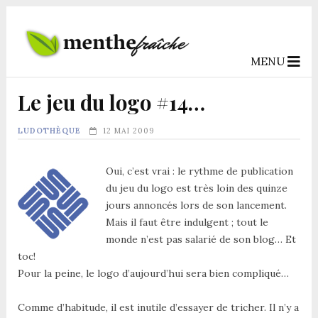
MENU
Le jeu du logo #14…
LUDOTHÈQUE
12 MAI 2009
Oui, c’est vrai : le rythme de publication
du jeu du logo est très loin des quinze
jours annoncés lors de son lancement.
Mais il faut être indulgent ; tout le
monde n’est pas salarié de son blog… Et
toc!
Pour la peine, le logo d’aujourd’hui sera bien compliqué…
Comme d’habitude, il est inutile d’essayer de tricher. Il n’y a