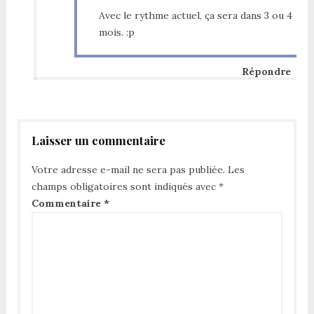
Avec le rythme actuel, ça sera dans 3 ou 4
mois. :p
Répondre
Laisser un commentaire
Votre adresse e-mail ne sera pas publiée.
Les
champs obligatoires sont indiqués avec
*
Commentaire
*