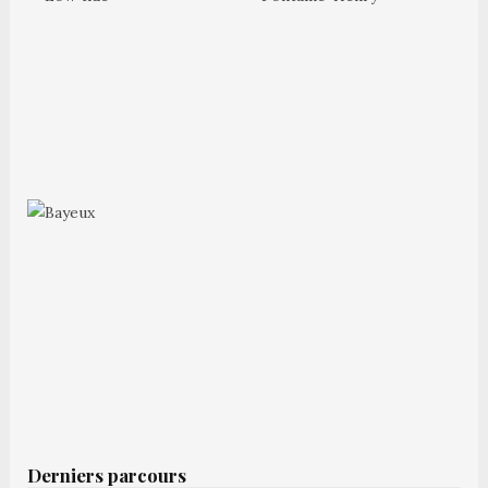
Derniers parcours