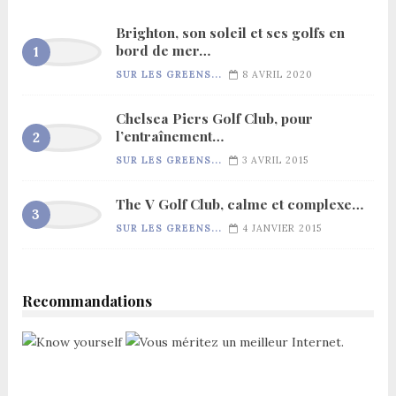
Brighton, son soleil et ses golfs en
bord de mer…
SUR LES GREENS...
8 AVRIL 2020
Chelsea Piers Golf Club, pour
l’entraînement…
SUR LES GREENS...
3 AVRIL 2015
The V Golf Club, calme et complexe…
SUR LES GREENS...
4 JANVIER 2015
Recommandations