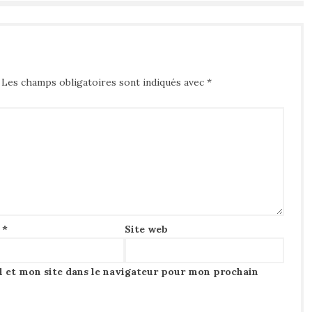
Les champs obligatoires sont indiqués avec
*
l
*
Site web
 et mon site dans le navigateur pour mon prochain