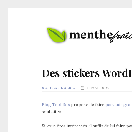
Des stickers Word
SURFEZ LÉGER...
11 MAI 2009
Blog Tool Box
propose de faire
parvenir grat
souhaitent.
Si vous êtes intéressés, il suffit de lui fair