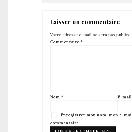
Laisser un commentaire
Votre adresse e-mail ne sera pas publiée.
Commentaire
*
Nom
*
E-mai
Enregistrer mon nom, mon e-mail
commentaire.