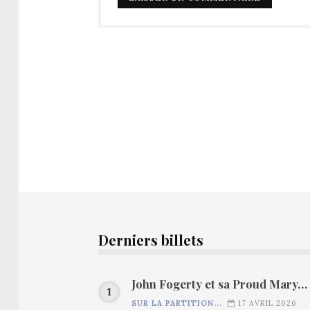
Derniers billets
John Fogerty et sa Proud Mary…
SUR LA PARTITION...
17 AVRIL 2026