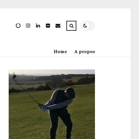
Home
A propos