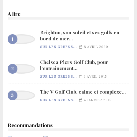
A lire
Brighton, son soleil et ses golfs en
bord de mer…
SUR LES GREENS...
8 AVRIL 2020
Chelsea Piers Golf Club, pour
l’entraînement…
SUR LES GREENS...
3 AVRIL 2015
The V Golf Club, calme et complexe…
SUR LES GREENS...
4 JANVIER 2015
Recommandations