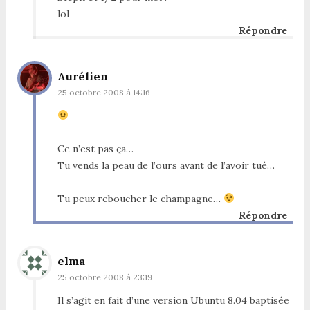
lol
Répondre
Aurélien
25 octobre 2008 à 14:16
Ce n’est pas ça…
Tu vends la peau de l’ours avant de l’avoir tué…
Tu peux reboucher le champagne…
Répondre
elma
25 octobre 2008 à 23:19
Il s’agit en fait d’une version Ubuntu 8.04 baptisée