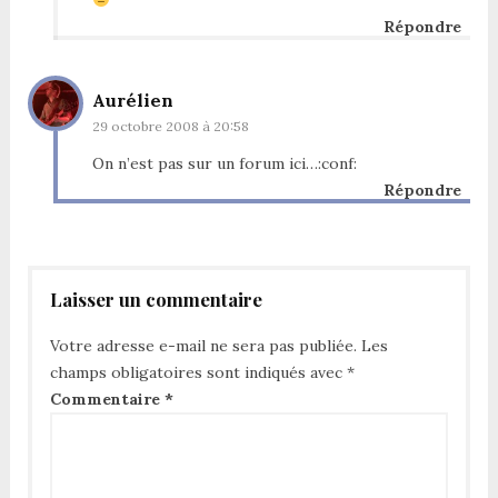
Répondre
Aurélien
29 octobre 2008 à 20:58
On n’est pas sur un forum ici…:conf:
Répondre
Laisser un commentaire
Votre adresse e-mail ne sera pas publiée.
Les
champs obligatoires sont indiqués avec
*
Commentaire
*