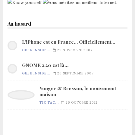
Au hasard
L’iPhone est en France… Officiellement…
GEEK INSIDE...
29 NOVEMBRE 2007
GNOME 2.20 est là…
GEEK INSIDE...
20 SEPTEMBRE 2007
Yonger & Bresson, le mouvement
maison
TIC TAC...
26 OCTOBRE 2012