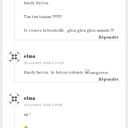
hardy Heron.
Tan tan taaaan !!!!!!!!!!!
Je rouvre la bouteille : glou glou glou mmmh !!!!
Répondre
elma
25 octobre 2008 à 23:20
Hardy heron : le héron robuste
Répondre
elma
29 octobre 2008 à 19:18
up !