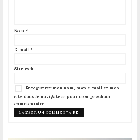
Nom
*
E-mail
*
Site web
Enregistrer mon nom, mon e-mail et mon
site dans le navigateur pour mon prochain
commentaire.