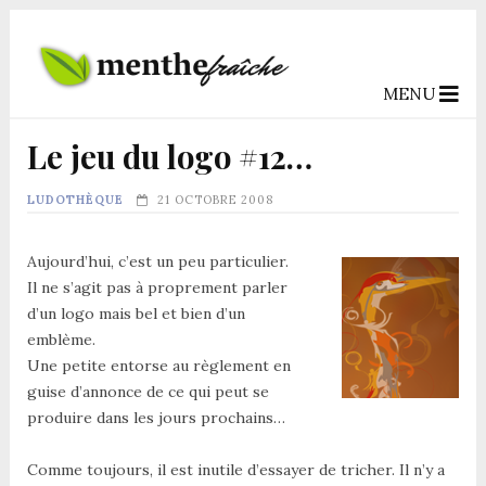
MENU
Le jeu du logo #12…
LUDOTHÈQUE
21 OCTOBRE 2008
Aujourd’hui, c’est un peu particulier.
Il ne s’agit pas à proprement parler
d’un logo mais bel et bien d’un
emblème.
Une petite entorse au règlement en
guise d’annonce de ce qui peut se
produire dans les jours prochains…
Comme toujours, il est inutile d’essayer de tricher. Il n’y a