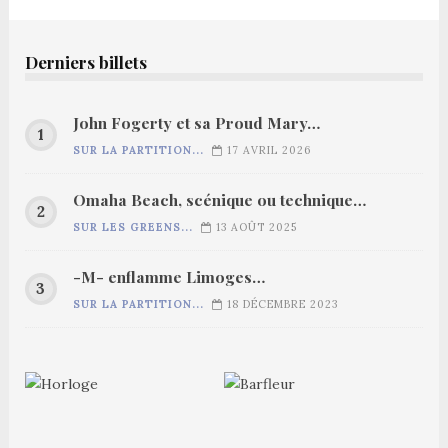
Derniers billets
John Fogerty et sa Proud Mary…
SUR LA PARTITION...
17 AVRIL 2026
Omaha Beach, scénique ou technique…
SUR LES GREENS...
13 AOÛT 2025
-M- enflamme Limoges…
SUR LA PARTITION...
18 DÉCEMBRE 2023