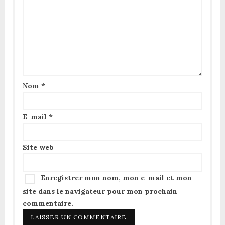
Nom
*
E-mail
*
Site web
Enregistrer mon nom, mon e-mail et mon
site dans le navigateur pour mon prochain
commentaire.