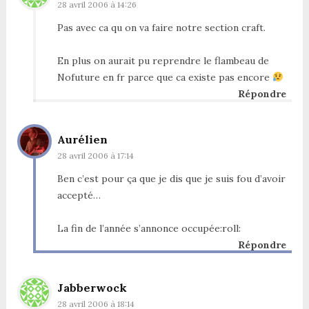
28 avril 2006 à 14:26
Pas avec ca qu on va faire notre section craft.
En plus on aurait pu reprendre le flambeau de
Nofuture en fr parce que ca existe pas encore
Répondre
Aurélien
28 avril 2006 à 17:14
Ben c’est pour ça que je dis que je suis fou d’avoir
accepté…
La fin de l’année s’annonce occupée:roll:
Répondre
Jabberwock
28 avril 2006 à 18:14