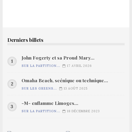
Derniers billets
John Fogerty et sa Proud Mary…
SUR LA PARTITION...
17 AVRIL 2026
Omaha Beach, scénique ou technique…
SUR LES GREENS...
13 AOÛT 2025
-M- enflamme Limoges…
SUR LA PARTITION...
18 DÉCEMBRE 2023