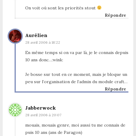
On voit où sont les priorités stout
Répondre
Aurélien
28 avril 2006 à 18:22
En même temps si on va par là, je le connais depuis
10 ans donc…:wink:
Je bosse sur tout en ce moment, mais je bloque un
peu sur l’organisation de l’admin du module craft…
Répondre
Jabberwock
28 avril 2006 à 20:07
mouais, mouais genre, moi aussi tu me connais de
puis 10 ans (ans de Paragon)