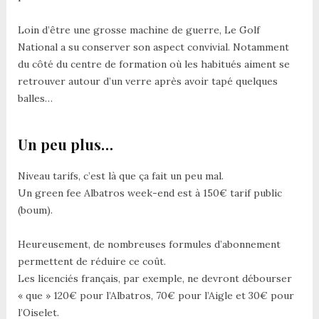
Loin d’être une grosse machine de guerre, Le Golf
National a su conserver son aspect convivial. Notamment
du côté du centre de formation où les habitués aiment se
retrouver autour d’un verre après avoir tapé quelques
balles…
Un peu plus…
Niveau tarifs, c’est là que ça fait un peu mal.
Un green fee Albatros week-end est à 150€ tarif public
(boum).
Heureusement, de nombreuses formules d’abonnement
permettent de réduire ce coût.
Les licenciés français, par exemple, ne devront débourser
« que » 120€ pour l’Albatros, 70€ pour l’Aigle et 30€ pour
l’Oiselet.