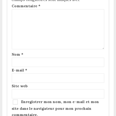
Commentaire
*
Nom
*
E-mail
*
Site web
Enregistrer mon nom, mon e-mail et mon
site dans le navigateur pour mon prochain
commentaire.