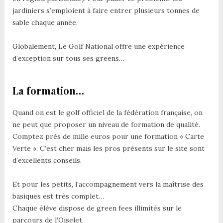
jardiniers s’emploient à faire entrer plusieurs tonnes de
sable chaque année.
Globalement, Le Golf National offre une expérience
d’exception sur tous ses greens…
La formation…
Quand on est le golf officiel de la fédération française, on
ne peut que proposer un niveau de formation de qualité.
Comptez près de mille euros pour une formation « Carte
Verte ». C’est cher mais les pros présents sur le site sont
d’excellents conseils.
Et pour les petits, l’accompagnement vers la maîtrise des
basiques est très complet…
Chaque élève dispose de green fees illimités sur le
parcours de l’Oiselet.