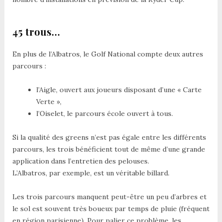
45 trous…
En plus de l’Albatros, le Golf National compte deux autres
parcours :
l’Aigle, ouvert aux joueurs disposant d’une « Carte
Verte »,
l’Oiselet, le parcours école ouvert à tous.
Si la qualité des greens n’est pas égale entre les différents
parcours, les trois bénéficient tout de même d’une grande
application dans l’entretien des pelouses.
L’Albatros, par exemple, est un véritable billard.
Les trois parcours manquent peut-être un peu d’arbres et
le sol est souvent très boueux par temps de pluie (fréquent
en région parisienne). Pour palier ce problème, les