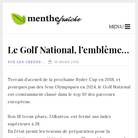
MENU
‹
›
Le Golf National, l’emblème…
SUR LES GREENS...
10 MARS 2015
Terrain d’accueil de la prochaine Ryder Cup en 2018, et
pourquoi pas des Jeux Olympiques en 2024, le Golf National
est constamment classé dans le top 10 des parcours
européens.
Son 18 trous phare, l’Albatros, est fermé aux index
supérieurs à 28.
En l’état (avant les travaux de préparation pour la