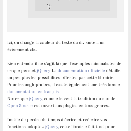
});
Ici, on change la couleur du texte du div suite à un
événement clic.
Bien entendu, il ne s’agit là que d’exemples minimalistes de
ce que permet
jQuery
. La
documentation officielle
détaille
un peu plus les possibilités offertes par cette librairie.
Pour les anglophobes, il existe également une très bonne
documentation en français
.
Notez que
jQuery
, comme le veut la tradition du monde
Open Source
est ouvert aux plugins en tous genres…
Inutile de perdre du temps à écrire et réécrire vos
fonctions, adoptez
jQuery
, cette librairie fait tout pour