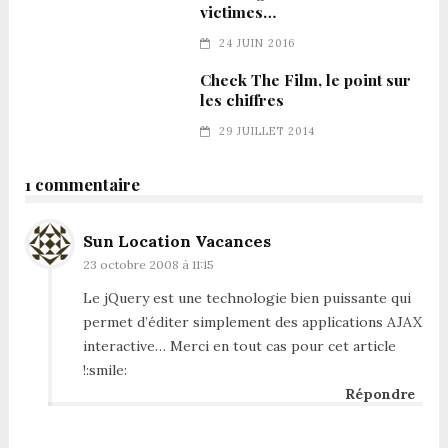
victimes…
24 JUIN 2016
Check The Film, le point sur
les chiffres
29 JUILLET 2014
1 commentaire
Sun Location Vacances
23 octobre 2008 à 11:15
Le jQuery est une technologie bien puissante qui
permet d’éditer simplement des applications AJAX
interactive… Merci en tout cas pour cet article
!:smile:
Répondre