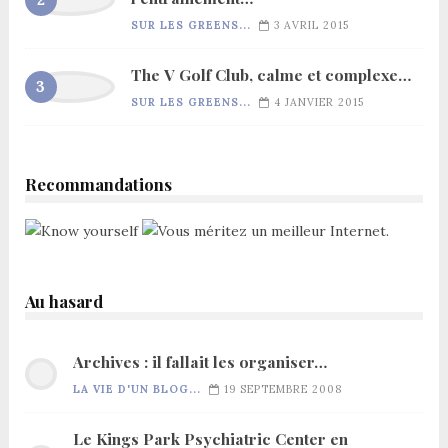
SUR LES GREENS...
3 AVRIL 2015
The V Golf Club, calme et complexe…
SUR LES GREENS...
4 JANVIER 2015
Recommandations
Au hasard
Archives : il fallait les organiser…
LA VIE D'UN BLOG...
19 SEPTEMBRE 2008
Le Kings Park Psychiatric Center en