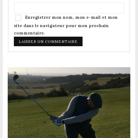
Enregistrer mon nom, mon e-mail et mon
site dans le navigateur pour mon prochain
commentaire.