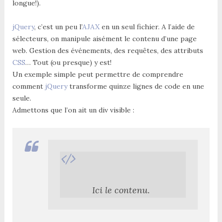
longue!).
jQuery
, c’est un peu l’
AJAX
en un seul fichier. A l’aide de
sélecteurs, on manipule aisément le contenu d’une page
web. Gestion des événements, des requêtes, des attributs
CSS
… Tout (ou presque) y est!
Un exemple simple peut permettre de comprendre
comment
jQuery
transforme quinze lignes de code en une
seule.
Admettons que l’on ait un div visible :