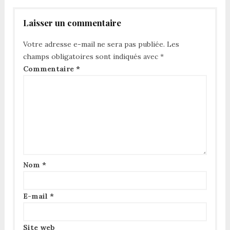
Laisser un commentaire
Votre adresse e-mail ne sera pas publiée.
Les
champs obligatoires sont indiqués avec
*
Commentaire
*
Nom
*
E-mail
*
Site web