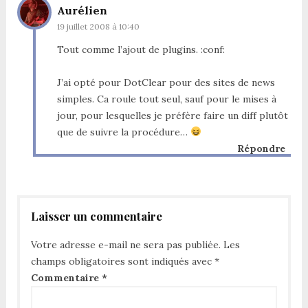
Aurélien
19 juillet 2008 à 10:40
Tout comme l’ajout de plugins. :conf:
J’ai opté pour DotClear pour des sites de news
simples. Ca roule tout seul, sauf pour le mises à
jour, pour lesquelles je préfère faire un diff plutôt
que de suivre la procédure…
Répondre
Laisser un commentaire
Votre adresse e-mail ne sera pas publiée.
Les
champs obligatoires sont indiqués avec
*
Commentaire
*