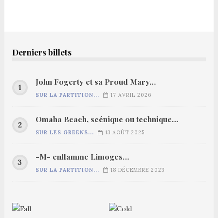
Derniers billets
John Fogerty et sa Proud Mary…
SUR LA PARTITION...
17 AVRIL 2026
Omaha Beach, scénique ou technique…
SUR LES GREENS...
13 AOÛT 2025
-M- enflamme Limoges…
SUR LA PARTITION...
18 DÉCEMBRE 2023