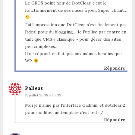
Le GROS point noir de DotClear, c’est le
fonctionnement de ses mises à jour. Super chiant…
J’ai l’impression que DotClear n’est finalement pas
l’idéal pour du blogging… Je l’utilise par contre en
tant que CMS « classique » pour gérer des sites
peu complexes…
Il ne répond, en fait, pas aux mêmes besoins que
WP.
Répondre
Palleas
19 juillet 2008 à 10:09
Moi je n’aime pas l’interface d’admin, et dotclear 2
pour modifier un template c’est ouf =/
Répondre