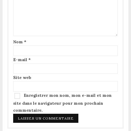
Nom
*
E-mail
*
Site web
Enregistrer mon nom, mon e-mail et mon
site dans le navigateur pour mon prochain
commentaire.