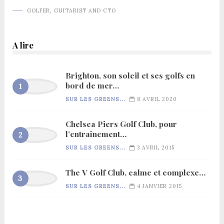
GOLFER, GUITARIST AND CTO
A lire
Brighton, son soleil et ses golfs en
bord de mer…
SUR LES GREENS...
8 AVRIL 2020
Chelsea Piers Golf Club, pour
l’entraînement…
SUR LES GREENS...
3 AVRIL 2015
The V Golf Club, calme et complexe…
SUR LES GREENS...
4 JANVIER 2015