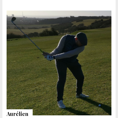
Aurélien