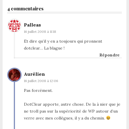
4 commentaires
Palleas
16 juillet 2008 à 11:18
Et dire qu’il y en a toujours qui pronnent
dotclear… La blague !
Répondre
Aurélien
16 juillet 2008 à 12:06
Pas forcément.
DotClear apporte, autre chose. De la à nier que je
ne troll pas sur la supériorité de WP autour d’un
verre avec mes collègues, il y a du chemin.