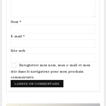
Nom
*
E-mail
*
Site web
Enregistrer mon nom, mon e-mail et mon
site dans le navigateur pour mon prochain
commentaire.