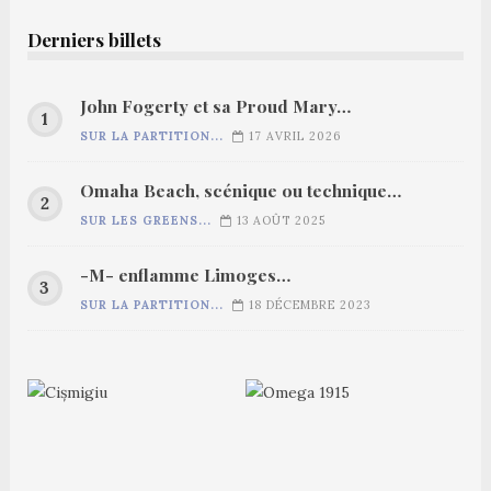
Derniers billets
John Fogerty et sa Proud Mary…
SUR LA PARTITION...
17 AVRIL 2026
Omaha Beach, scénique ou technique…
SUR LES GREENS...
13 AOÛT 2025
-M- enflamme Limoges…
SUR LA PARTITION...
18 DÉCEMBRE 2023