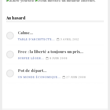
Au hasard
Calme…
TABLE D'ARCHITECTE...
3 AVRIL 2012
Free : la liberté a toujours un prix…
SURFEZ LÉGER...
8 JUIN 2008
Pot de départ…
UN MONDE ÉCONOMIQUE...
27 JUIN 2008