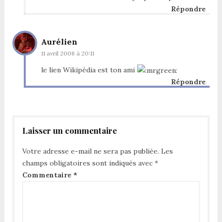
Répondre
Aurélien
11 avril 2008 à 20:11
le lien Wikipédia est ton ami
Répondre
Laisser un commentaire
Votre adresse e-mail ne sera pas publiée.
Les
champs obligatoires sont indiqués avec
*
Commentaire
*