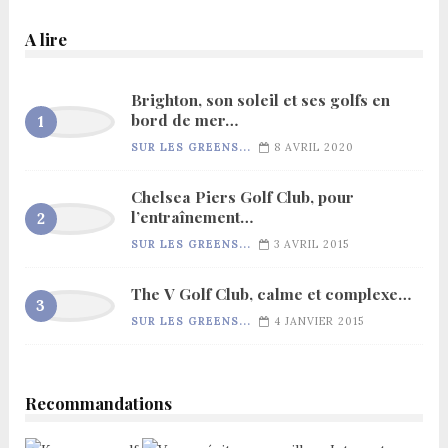
A lire
Brighton, son soleil et ses golfs en
bord de mer…
SUR LES GREENS...
8 AVRIL 2020
Chelsea Piers Golf Club, pour
l’entraînement…
SUR LES GREENS...
3 AVRIL 2015
The V Golf Club, calme et complexe…
SUR LES GREENS...
4 JANVIER 2015
Recommandations