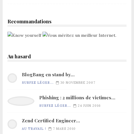
Recommandations
Au hasard
BlogBang en stand by…
SURFEZ LÉGER...
30 NOVEMBRE 2007
Phishing : 2 millions de victimes…
SURFEZ LÉGER...
24 JUIN 2016
Zend Certified Engineer…
AU TRAVAIL !
7 MARS 2010