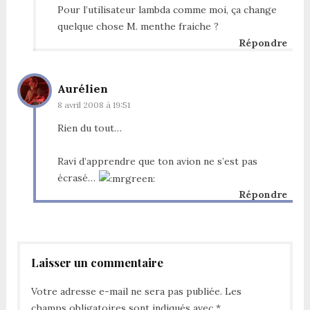
Pour l’utilisateur lambda comme moi, ça change
quelque chose M. menthe fraiche ?
Répondre
Aurélien
8 avril 2008 à 19:51
Rien du tout…
Ravi d’apprendre que ton avion ne s’est pas
écrasé…
Répondre
Laisser un commentaire
Votre adresse e-mail ne sera pas publiée.
Les
champs obligatoires sont indiqués avec
*