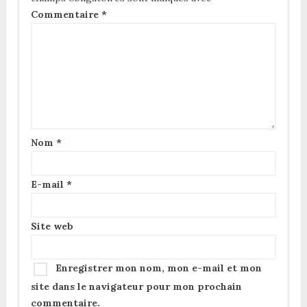
Commentaire
*
Nom
*
E-mail
*
Site web
Enregistrer mon nom, mon e-mail et mon
site dans le navigateur pour mon prochain
commentaire.