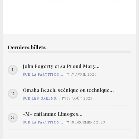
Derniers billets
John Fogerty et sa Proud Mary…
SUR LA PARTITION...
17 AVRIL 2026
Omaha Beach, scénique ou technique…
SUR LES GREENS...
13 AOÛT 2025
-M- enflamme Limoges…
SUR LA PARTITION...
18 DÉCEMBRE 2023