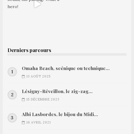
Derniers parcours
Omaha Beach, scénique ou technique…
13 AOÛT 2025
Lésigny-Réveillon, le zig-zag…
15 DÉCEMBRE 2023
Albi Lasbordes, le bijou du Midi…
16 AVRIL 2021