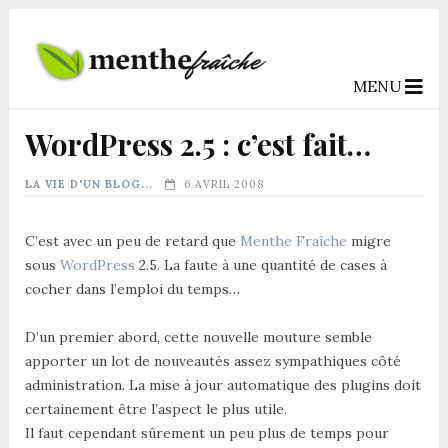
MENU
WordPress 2.5 : c’est fait…
LA VIE D'UN BLOG...
6 AVRIL 2008
C’est avec un peu de retard que
Menthe Fraîche
migre
sous
WordPress
2.5. La faute à une quantité de cases à
cocher dans l’emploi du temps…
D’un premier abord, cette nouvelle mouture semble
apporter un lot de nouveautés assez sympathiques côté
administration. La mise à jour automatique des plugins doit
certainement être l’aspect le plus utile.
Il faut cependant sûrement un peu plus de temps pour