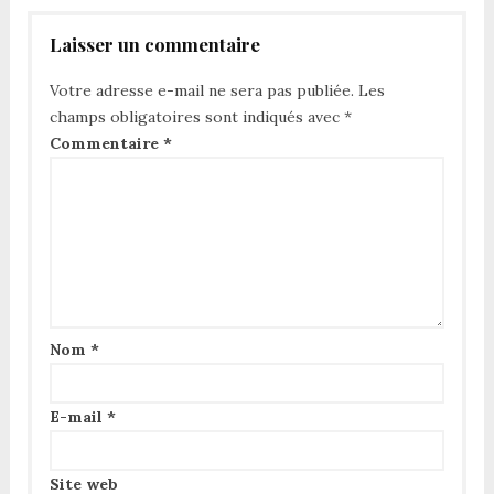
Laisser un commentaire
Votre adresse e-mail ne sera pas publiée.
Les
champs obligatoires sont indiqués avec
*
Commentaire
*
Nom
*
E-mail
*
Site web