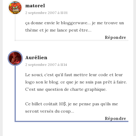
matorel
2 septembre 2007 à 11:01
ça donne envie le bloggerwave… je me trouve un
thème et je me lance peut être…
Répondre
Aurélien
2 septembre 2007 à 11:14
Le souci, c’est qu’il faut mettre leur code et leur
logo son le blog. ce que je ne suis pas prêt à faire.
C’est une question de charte graphique.
Ce billet coûtait 10$, je ne pense pas qu’ils me
seront versés du coup…
Répondre