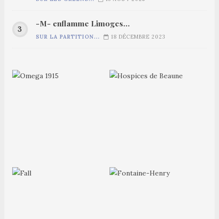
-M- enflamme Limoges…
SUR LA PARTITION...
18 DÉCEMBRE 2023