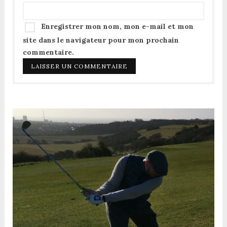
Enregistrer mon nom, mon e-mail et mon
site dans le navigateur pour mon prochain
commentaire.