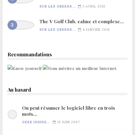
SUR LES GREENS...
3 AVRIL 2015
The V Golf Club, calme et complexe…
SUR LES GREENS...
4 JANVIER 2015
Recommandations
Au hasard
On peut résumer le logiciel libre en trois
mots…
GEEK INSIDE...
15 JUIN 2007