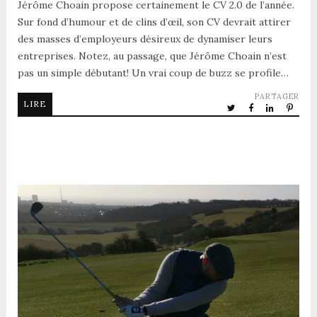
Jérôme Choain propose certainement le CV 2.0 de l’année.
Sur fond d’humour et de clins d’œil, son CV devrait attirer
des masses d’employeurs désireux de dynamiser leurs
entreprises. Notez, au passage, que Jérôme Choain n’est
pas un simple débutant! Un vrai coup de buzz se profile…
PARTAGER
LIRE