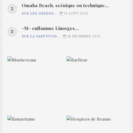
Omaha Beach, scénique ou technique…
SUR LES GREENS...
13 AOÛT 2025
-M- enflamme Limoges…
SUR LA PARTITION...
18 DÉCEMBRE 2023