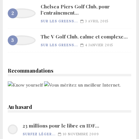
Chelsea Piers Golf Club, pour
l’entraînement…
SUR LES GREENS...
3 AVRIL 2015
The V Golf Club, calme et complexe…
SUR LES GREENS...
4 JANVIER 2015
Recommandations
Au hasard
23 millions pour le libre en IDF…
SURFEZ LÉGER...
10 NOVEMBRE 2009