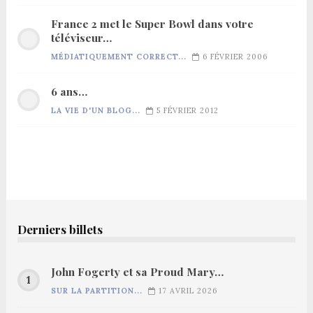
France 2 met le Super Bowl dans votre
téléviseur…
MÉDIATIQUEMENT CORRECT...
6 FÉVRIER 2006
6 ans…
LA VIE D'UN BLOG...
5 FÉVRIER 2012
Derniers billets
John Fogerty et sa Proud Mary…
SUR LA PARTITION...
17 AVRIL 2026