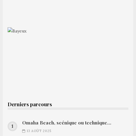
Derniers parcours
Omaha Beach, scénique ou technique…
13 AOÛT 2025