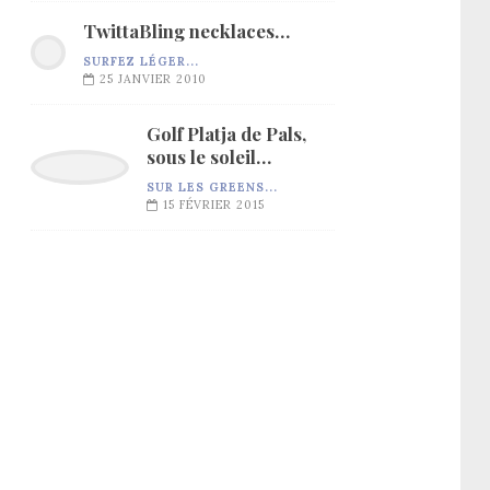
TwittaBling necklaces…
SURFEZ LÉGER...
25 JANVIER 2010
Golf Platja de Pals,
sous le soleil…
SUR LES GREENS...
15 FÉVRIER 2015