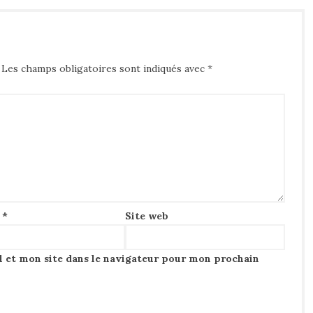
Les champs obligatoires sont indiqués avec
*
l
*
Site web
 et mon site dans le navigateur pour mon prochain