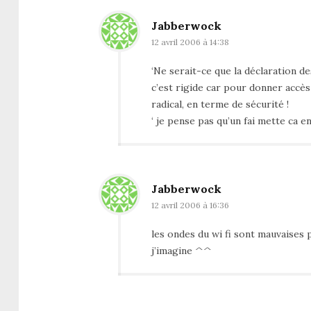
Jabberwock
12 avril 2006 à 14:38
‘Ne serait-ce que la déclaration 
c’est rigide car pour donner accès
radical, en terme de sécurité !
‘ je pense pas qu’un fai mette ca en
Jabberwock
12 avril 2006 à 16:36
les ondes du wi fi sont mauvaises 
j’imagine ^^