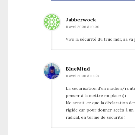
Jabberwock
11 avril 2006 à 10:00
Vive la sécurité du truc mdr, sa va
BlueMind
11 avril 2006 à 10:58
La securisation d’un modem/routeur
penser à la mettre en place :))
Ne serait-ce que la déclaration d
rigide car pour donner accès à un 
radical, en terme de sécurité !