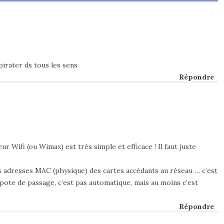
 pirater ds tous les sens
Répondre
 Wifi (ou Wimax) est trés simple et efficace ! Il faut juste
es adresses MAC (physique) des cartes accédants au réseau … c’est
pote de passage, c’est pas automatique, mais au moins c’est
Répondre