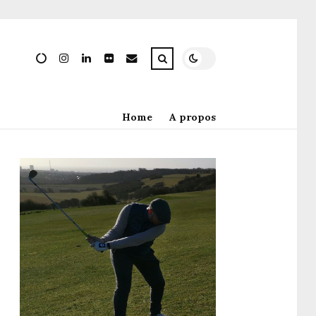
Home
A propos