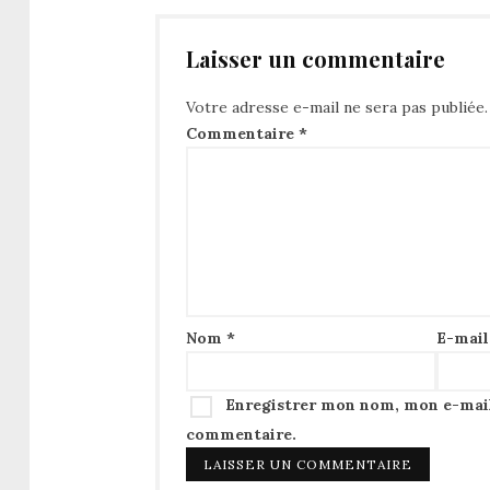
Laisser un commentaire
Votre adresse e-mail ne sera pas publiée.
Commentaire
*
Nom
*
E-mai
Enregistrer mon nom, mon e-mail
commentaire.