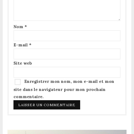
Nom
*
E-mail
*
Site web
Enregistrer mon nom, mon e-mail et mon
site dans le navigateur pour mon prochain
commentaire.