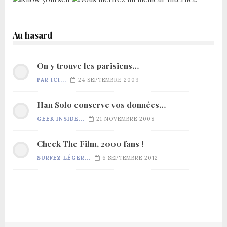
Au hasard
On y trouve les parisiens…
PAR ICI...
24 SEPTEMBRE 2009
Han Solo conserve vos données…
GEEK INSIDE...
21 NOVEMBRE 2008
Check The Film, 2000 fans !
SURFEZ LÉGER...
6 SEPTEMBRE 2012