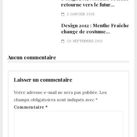
retourne vers le futur…
2 JANVIER 2015
Design 2012 : Menthe Fraîche
change de costume…
20 SEPTEMBRE 2012
Aucun commentaire
Laisser un commentaire
Votre adresse e-mail ne sera pas publiée.
Les
champs obligatoires sont indiqués avec
*
Commentaire
*